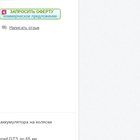
ЗАПРОСИТЬ ОФЕРТУ
коммерческое предложение
Написать отзыв
 аккумулятора на коляски
rwil GTS до 65 км.