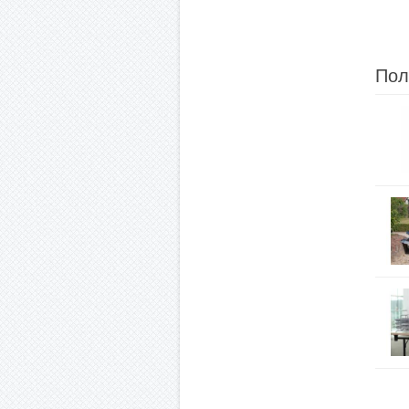
Купить
Пол