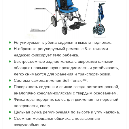
Регулируемая глубина сиденья и высота подножек.
Н-образные регулируемый ремень с 5-ю точками
надежно фиксирует тело ребенка.
Быстросъемные задние колеса с широкими шинами,
обладают повышенную проходиомость и устойчивость,
легко снимаются для хранения и транспортировки.
Система самонатяжения Self-Tensio™.
Поверхность сиденья и спинки всегда остается ровной,
аналогично креслам-коляскам с твердым основанием.
Фиксаторы передних колес для движения по неровной
поверхности, снегу.
Цельная ручка регулируемая по высоте и углу наклона.
Съемная моющаяся обшивка с повышенным
воздухообменом.