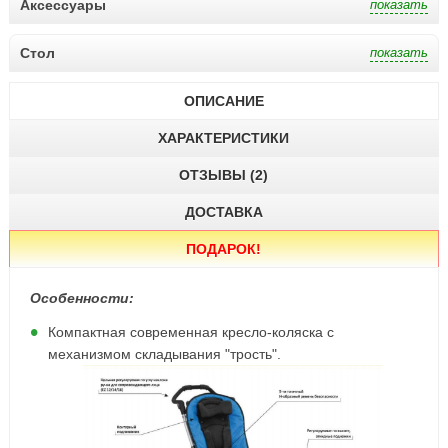
Аксессуары
Стол
ОПИСАНИЕ
ХАРАКТЕРИСТИКИ
ОТЗЫВЫ (2)
ДОСТАВКА
ПОДАРОК
!
Особенности:
Компактная современная кресло-коляска с
механизмом складывания "трость".