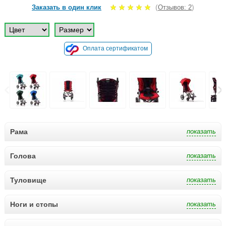
(
)
Заказать в один клик
Отзывов: 2
Оплата сертификатом
Рама
Голова
Туловище
Ноги и стопы