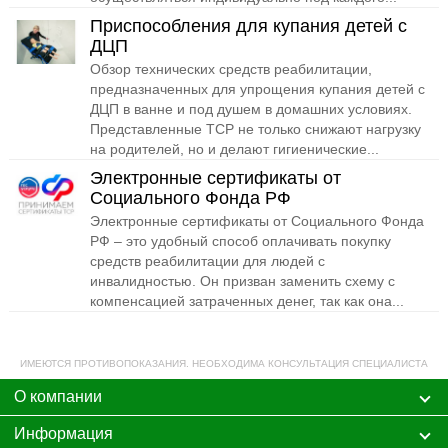
Приспособления для купания детей с
ДЦП
Обзор технических средств реабилитации,
предназначенных для упрощения купания детей с
ДЦП в ванне и под душем в домашних условиях.
Представленные ТСР не только снижают нагрузку
на родителей, но и делают гигиенические...
Электронные сертификаты от
Социального Фонда РФ
Электронные сертификаты от Социального Фонда
РФ – это удобный способ оплачивать покупку
средств реабилитации для людей с
инвалидностью. Он призван заменить схему с
компенсацией затраченных денег, так как она...
ИМЕЮТСЯ ПРОТИВОПОКАЗАНИЯ. НЕОБХОДИМА КОНСУЛЬТАЦИЯ СПЕЦИАЛИСТА
О компании
Информация