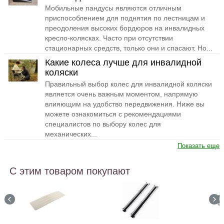
Мобильные пандусы являются отличным
приспособлением для поднятия по лестницам и
преодоления высоких бордюров на инвалидных
кресло-колясках. Часто при отсутствии
стационарных средств, только они и спасают. Но...
Какие колеса лучше для инвалидной
коляски
Правильный выбор колес для инвалидной коляски
является очень важным моментом, напрямую
влияющим на удобство передвижения. Ниже вы
можете ознакомиться с рекомендациями
специалистов по выбору колес для
механических...
Показать еще
С этим товаром покупают