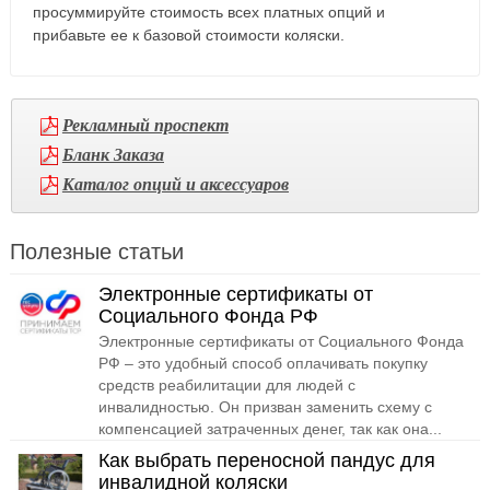
просуммируйте стоимость всех платных опций и
прибавьте ее к базовой стоимости коляски.
Рекламный проспект
Бланк Заказа
Каталог опций и аксессуаров
Полезные статьи
Электронные сертификаты от
Социального Фонда РФ
Электронные сертификаты от Социального Фонда
РФ – это удобный способ оплачивать покупку
средств реабилитации для людей с
инвалидностью. Он призван заменить схему с
компенсацией затраченных денег, так как она...
Как выбрать переносной пандус для
инвалидной коляски