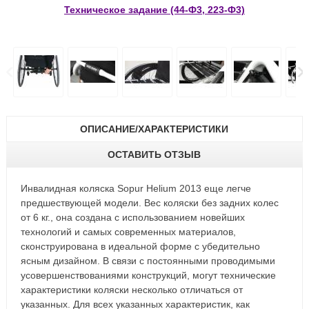
Техническое задание (44-Ф3, 223-Ф3)
ОПИСАНИЕ/ХАРАКТЕРИСТИКИ
ОСТАВИТЬ ОТЗЫВ
Инвалидная коляска Sopur Helium 2013 еще легче
предшествующей модели. Вес коляски без задних колес
от 6 кг., она создана с использованием новейших
технологий и самых современных материалов,
сконструирована в идеальной форме с убедительно
ясным дизайном. В связи с постоянными проводимыми
усовершенствованиями конструкций, могут технические
характеристики коляски несколько отличаться от
указанных. Для всех указанных характеристик, как