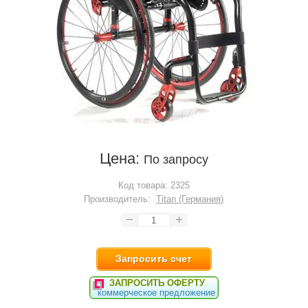
Цена:
По запросу
Код товара:
2325
Производитель:
Titan (Германия)
Запросить счет
ЗАПРОСИТЬ ОФЕРТУ
коммерческое предложение