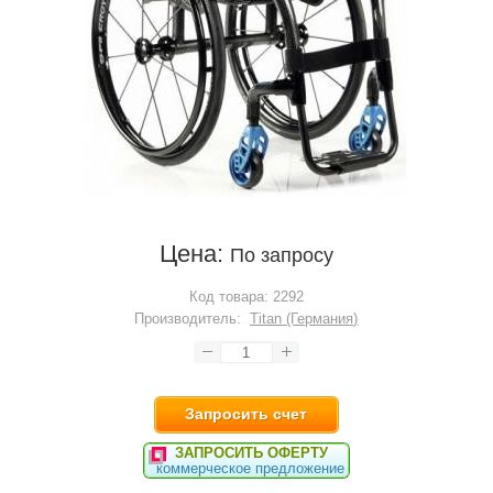
Цена:
По запросу
Код товара:
2292
Производитель:
Titan (Германия)
Запросить счет
ЗАПРОСИТЬ ОФЕРТУ
коммерческое предложение