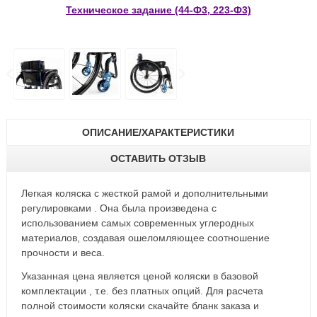
Техническое задание (44-Ф3, 223-Ф3)
ОПИСАНИЕ/ХАРАКТЕРИСТИКИ
ОСТАВИТЬ ОТЗЫВ
Легкая коляска с жесткой рамой и дополнительными
регулировками . Она была произведена с
использованием самых современных углеродных
материалов, создавая ошеломляющее соотношение
прочности и веса.
Указанная цена является ценой коляски в базовой
комплектации , т.е. без платных опций. Для расчета
полной стоимости коляски скачайте бланк заказа и