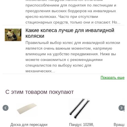
приспособлением для поднятия по лестницам и
преодоления высоких бордюров на инвалидных
кресло-колясках. Часто при отсутствии
стационарных средств, только они и спасают. Но...
Какие колеса лучше для инвалидной
коляски
Правильный выбор колес для инвалидной коляски
является очень важным моментом, напрямую
влияющим на удобство передвижения. Ниже вы
можете ознакомиться с рекомендациями
специалистов по выбору колес для
механических...
Показать еще
С этим товаром покупают
Доска для пересадки
Пандус 10298,
Вращаю