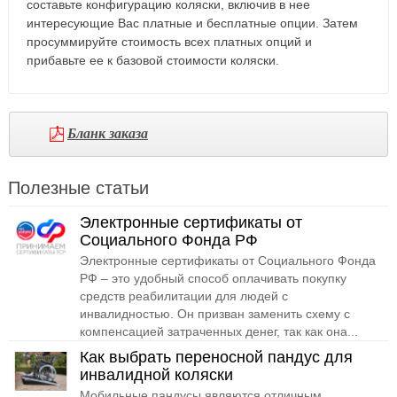
составьте конфигурацию коляски, включив в нее
интересующие Вас платные и бесплатные опции. Затем
просуммируйте стоимость всех платных опций и
прибавьте ее к базовой стоимости коляски.
Бланк заказа
Полезные статьи
Электронные сертификаты от
Социального Фонда РФ
Электронные сертификаты от Социального Фонда
РФ – это удобный способ оплачивать покупку
средств реабилитации для людей с
инвалидностью. Он призван заменить схему с
компенсацией затраченных денег, так как она...
Как выбрать переносной пандус для
инвалидной коляски
Мобильные пандусы являются отличным