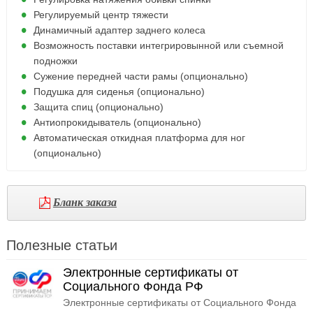
Регулируемый центр тяжести
Динамичный адаптер заднего колеса
Возможность поставки интегрировынной или съемной
подножки
Сужение передней части рамы (опционально)
Подушка для сиденья (опционально)
Защита спиц (опционально)
Антиопрокидыватель (опционально)
Автоматическая откидная платформа для ног
(опционально)
Бланк заказа
Полезные статьи
Электронные сертификаты от
Социального Фонда РФ
Электронные сертификаты от Социального Фонда