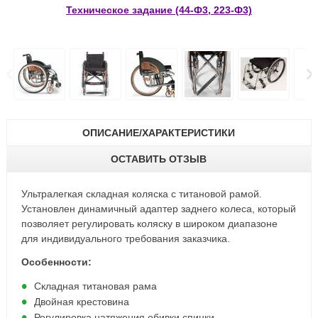
Техническое задание (44-Ф3, 223-Ф3)
ОПИСАНИЕ/ХАРАКТЕРИСТИКИ
ОСТАВИТЬ ОТЗЫВ
Ультралегкая складная коляска с титановой рамой.
Установлен динамичный адаптер заднего колеса, который
позволяет регулировать коляску в широком диапазоне
для индивидуального требования заказчика.
Особенности:
Складная титановая рама
Двойная крестовина
Регулировка натяжения обивки спинки