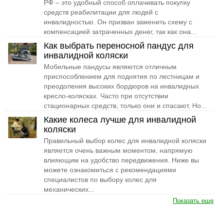
РФ – это удобный способ оплачивать покупку
средств реабилитации для людей с
инвалидностью. Он призван заменить схему с
компенсацией затраченных денег, так как она...
Как выбрать переносной пандус для
инвалидной коляски
Мобильные пандусы являются отличным
приспособлением для поднятия по лестницам и
преодоления высоких бордюров на инвалидных
кресло-колясках. Часто при отсутствии
стационарных средств, только они и спасают. Но...
Какие колеса лучше для инвалидной
коляски
Правильный выбор колес для инвалидной коляски
является очень важным моментом, напрямую
влияющим на удобство передвижения. Ниже вы
можете ознакомиться с рекомендациями
специалистов по выбору колес для
механических...
Показать еще