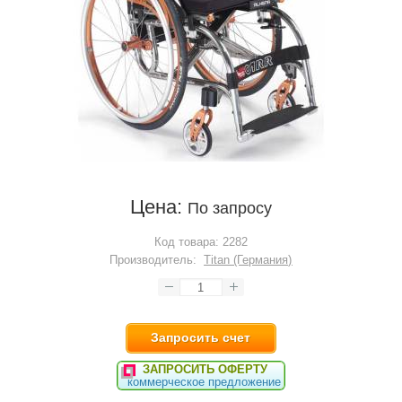
Цена:
По запросу
Код товара:
2282
Производитель:
Titan (Германия)
Запросить счет
ЗАПРОСИТЬ ОФЕРТУ
коммерческое предложение