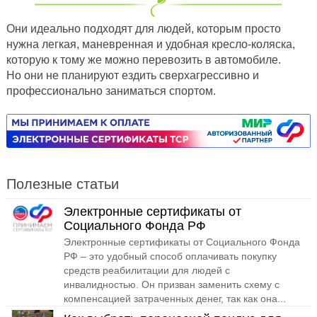
Они идеально подходят для людей, которым просто
нужна легкая, маневренная и удобная кресло-коляска,
которую к тому же можно перевозить в автомобиле.
Но они не планируют ездить сверхагрессивно и
профессионально заниматься спортом.
Полезные статьи
Электронные сертификаты от
Социального Фонда РФ
Электронные сертификаты от Социального Фонда
РФ – это удобный способ оплачивать покупку
средств реабилитации для людей с
инвалидностью. Он призван заменить схему с
компенсацией затраченных денег, так как она...