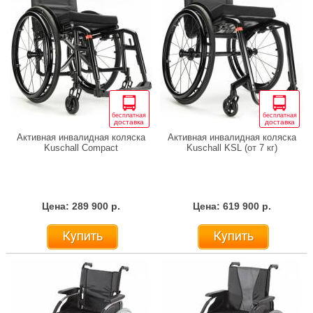
бесплатная
бесплатная
доставка
доставка
Активная инвалидная коляска
Активная инвалидная коляска
Kuschall Compact
Kuschall KSL (от 7 кг)
Цена: 289 900 р.
Цена: 619 900 р.
Купить
Купить