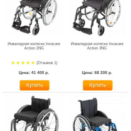
Инвалидная коляска Invacare
Инвалидная коляска Invacare
Action 2NG
Action 3NG
(Отзывов 1)
Цена: 41 400 р.
Цена: 68 200 р.
Купить
Купить