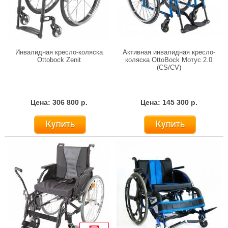
Инвалидная кресло-коляска
Активная инвалидная кресло-
Ottobock Zenit
коляска OttoBock Мотус 2.0
(CS/CV)
Цена: 306 800 р.
Цена: 145 300 р.
Купить
Купить