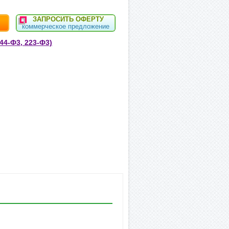
ЗАПРОСИТЬ ОФЕРТУ
коммерческое предложение
44-Ф3, 223-Ф3)