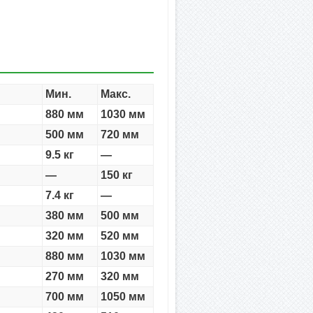
Мин.
Макс.
880 мм
1030 мм
500 мм
720 мм
9.5 кг
—
—
150 кг
7.4 кг
—
380 мм
500 мм
320 мм
520 мм
880 мм
1030 мм
270 мм
320 мм
700 мм
1050 мм