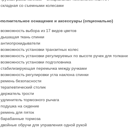
складная со съемными колесами
ополнительное оснащение и аксессуары (опционально)
возможность выбора из 17 видов цветов
дышащая ткань спинки
антиопрокидыватели
возможность установки транзитных колес
возможность установки регулируемых по высоте ручек для толкани
возможность установки подголовника
стабилизирующая перемычка между ручками
возможность регулировки угла наклона спинки
ремень безопасности
терапевтический столик
держатель трости
удлинитель тормозного рычага
подушка на сидение
ремень для пяток
барабанные тормоза
двойные обручи для управления одной рукой