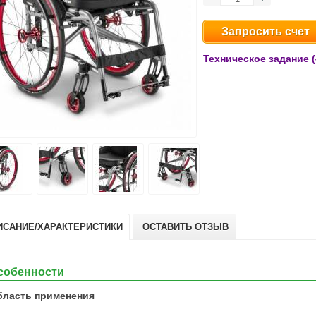
Запросить счет
Техническое задание (
ИСАНИЕ/ХАРАКТЕРИСТИКИ
ОСТАВИТЬ ОТЗЫВ
собенности
бласть применения