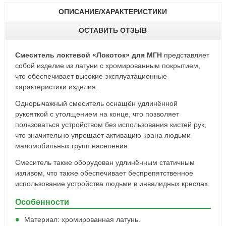
ОПИСАНИЕ/ХАРАКТЕРИСТИКИ
ОСТАВИТЬ ОТЗЫВ
Смеситель локтевой «Локоток» для МГН
представляет
собой изделие из латуни с хромированным покрытием,
что обеспечивает высокие эксплуатационные
характеристики изделия.
Однорычажный смеситель оснащён удлинённой
рукояткой с утолщением на конце, что позволяет
пользоваться устройством без использования кистей рук,
что значительно упрощает активацию крана людьми
маломобильных групп населения.
Смеситель также оборудован удлинённым статичным
изливом, что также обеспечивает беспрепятственное
использование устройства людьми в инвалидных креслах.
Особенности
Материал: хромированная латунь.