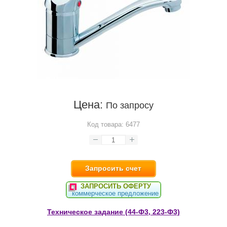
Цена:
По запросу
Код товара:
6477
Запросить счет
ЗАПРОСИТЬ ОФЕРТУ
коммерческое предложение
Техническое задание (44-Ф3, 223-Ф3)