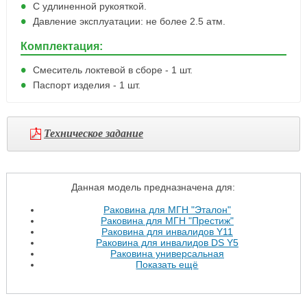
С удлиненной рукояткой.
Давление эксплуатации: не более 2.5 атм.
Комплектация:
Смеситель локтевой в сборе - 1 шт.
Паспорт изделия - 1 шт.
Техническое задание
Данная модель предназначена для:
Раковина для МГН "Эталон"
Раковина для МГН "Престиж"
Раковина для инвалидов Y11
Раковина для инвалидов DS Y5
Раковина универсальная
Показать ещё