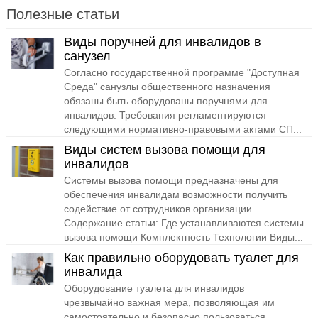
Полезные статьи
Виды поручней для инвалидов в
санузел
Согласно государственной программе "Доступная
Среда" санузлы общественного назначения
обязаны быть оборудованы поручнями для
инвалидов. Требования регламентируются
следующими нормативно-правовыми актами СП...
Виды систем вызова помощи для
инвалидов
Системы вызова помощи предназначены для
обеспечения инвалидам возможности получить
содействие от сотрудников организации.
Содержание статьи: Где устанавливаются системы
вызова помощи Комплектность Технологии Виды...
Как правильно оборудовать туалет для
инвалида
Оборудование туалета для инвалидов
чрезвычайно важная мера, позволяющая им
самостоятельно и безопасно пользоваться