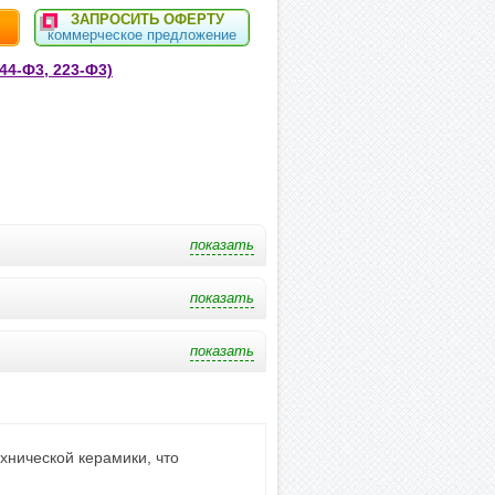
ЗАПРОСИТЬ ОФЕРТУ
коммерческое предложение
44-Ф3, 223-Ф3)
хнической керамики, что