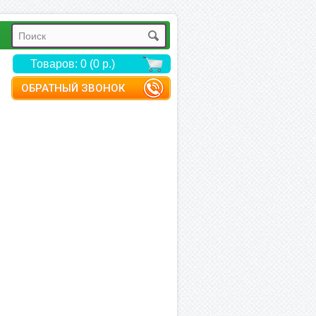
Товаров: 0 (0 р.)
ОБРАТНЫЙ ЗВОНОК