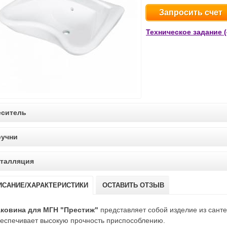
Запросить счет
Техническое задание (
ситель
ручни
талляция
ИСАНИЕ/ХАРАКТЕРИСТИКИ
ОСТАВИТЬ ОТЗЫВ
аковина для МГН "Престиж"
представляет собой изделие из санте
еспечивает высокую прочность приспособлению.