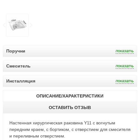
Поручни
Смеситель
Инсталляция
ОПИСАНИЕ/ХАРАКТЕРИСТИКИ
ОСТАВИТЬ ОТЗЫВ
Настенная хирургическая раковина Y11 с вогнутым
передним краем, с бортиком, с отверстием для смесителя
и переливным отверстием.