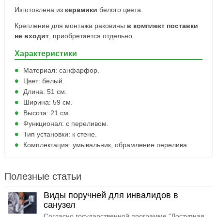
Изготовлена из
керамики
белого цвета.
Крепление для монтажа раковины
в комплект поставки
не входит
, приобретается отдельно.
Характеристики
Материал: санфарфор.
Цвет: белый.
Длина: 51 см.
Ширина: 59 см.
Высота: 21 см.
Функционал: с переливом.
Тип установки: к стене.
Комплектация: умывальник, обрамление перелива.
Полезные статьи
Виды поручней для инвалидов в
санузел
Согласно государственной программе "Доступная