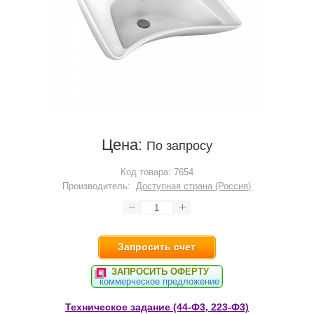
Цена:
По запросу
Код товара:
7654
Производитель:
Доступная страна (Россия)
Запросить счет
ЗАПРОСИТЬ ОФЕРТУ
коммерческое предложение
Техническое задание (44-Ф3, 223-Ф3)