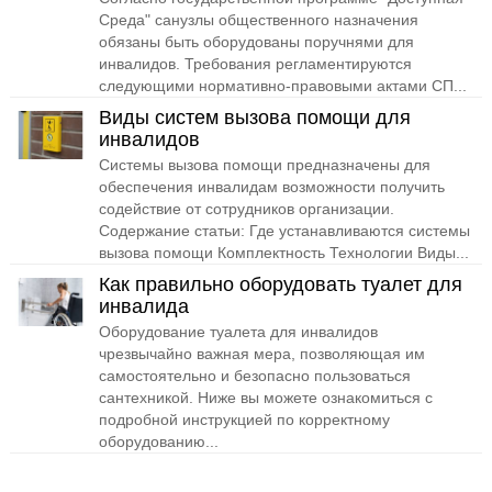
Среда" санузлы общественного назначения
обязаны быть оборудованы поручнями для
инвалидов. Требования регламентируются
следующими нормативно-правовыми актами СП...
Виды систем вызова помощи для
инвалидов
Системы вызова помощи предназначены для
обеспечения инвалидам возможности получить
содействие от сотрудников организации.
Содержание статьи: Где устанавливаются системы
вызова помощи Комплектность Технологии Виды...
Как правильно оборудовать туалет для
инвалида
Оборудование туалета для инвалидов
чрезвычайно важная мера, позволяющая им
самостоятельно и безопасно пользоваться
сантехникой. Ниже вы можете ознакомиться с
подробной инструкцией по корректному
оборудованию...