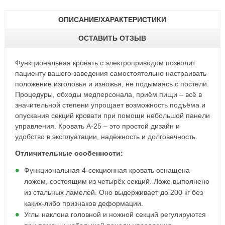
ОПИСАНИЕ/ХАРАКТЕРИСТИКИ
ОСТАВИТЬ ОТЗЫВ
Функциональная кровать с электроприводом позволит
пациенту вашего заведения самостоятельно настраивать
положение изголовья и изножья, не подымаясь с постели.
Процедуры, обходы медперсонала, приём пищи – всё в
значительной степени упрощает возможность подъёма и
опускания секций кровати при помощи небольшой панели
управления. Кровать A-25 – это простой дизайн и
удобство в эксплуатации, надёжность и долговечность.
Отличительные особенности:
Функциональная 4-секционная кровать оснащена
ложем, состоящим из четырёх секций. Ложе выполнено
из стальных ламелей. Оно выдерживает до 200 кг без
каких-либо признаков деформации.
Углы наклона головной и ножной секций регулируются