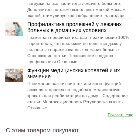
нагрузки на все части тела лежачего больного.
Дополнительно также выполняют мягкий массаж
тканей, стимулируя кровообращение. Благодаря...
Профилактика пролежней у лежачих
больных в домашних условиях
Грамотная профилактика дает практические 100%
вероятность, что пролежни не появятся даже у
полностью парализованных лежачих больных.
Содержание статьи: Технические средства
профилактики Основные...
Функции медицинских кроватей и их
значение
Понимание назначения тех или иных функций
позволяет правильно подобрать медицинскую
кровать для реабилитации на дому. Содержание
статьи: Многосекционность Регулировка высоты
Откидные...
Показать еще
С этим товаром покупают