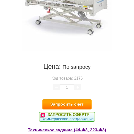
Цена:
По запросу
Код товара:
2175
Запросить счет
ЗАПРОСИТЬ ОФЕРТУ
коммерческое предложение
Техническое задание (44-Ф3, 223-Ф3)