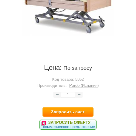
Цена:
По запросу
Код товара:
5362
Производитель:
Pardo (Испания)
Запросить счет
ЗАПРОСИТЬ ОФЕРТУ
коммерческое предложение