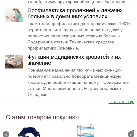
тканей, стимулируя кровообращение. Благодаря...
Профилактика пролежней у лежачих
больных в домашних условиях
Грамотная профилактика дает практические 100%
вероятность, что пролежни не появятся даже у
полностью парализованных лежачих больных.
Содержание статьи: Технические средства
профилактики Основные...
Функции медицинских кроватей и их
значение
Понимание назначения тех или иных функций
позволяет правильно подобрать медицинскую
кровать для реабилитации на дому. Содержание
статьи: Многосекционность Регулировка высоты
Откидные...
Показать еще
С этим товаром покупают