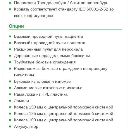
Положения Тренделенбург / Антитренделенбург
Кровать соответствует стандарту IEC 60601-2-52 во
всех конфигурациях
Опции
Базовый проводной пульт пациента
Базовый+ проводной пульт пациента
Расширенный пульт для персонала
Деревянные неразделяемые боковины
Трубчатые боковые ограждения
Разделяемые боковые ограждения по принципу
гильотины
Буковые изголовье и изножье
Алюминиевые изголовье и изножье
Рама ложа из HPL пластика
Ламели
Колеса 150 мм с центральной тормозной системой
Колеса 125 мм с центральной тормозной системой
Колеса 100 мм с центральной тормозной системой
Аккумулятор