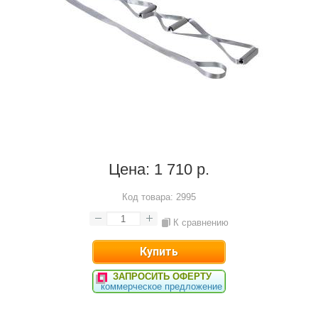
Цена:
1 710 р.
Код товара:
2995
К сравнению
ЗАПРОСИТЬ ОФЕРТУ
коммерческое предложение