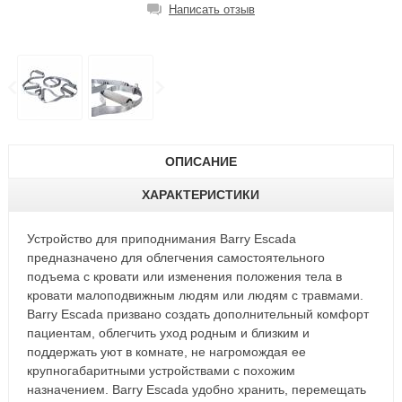
Написать отзыв
ОПИСАНИЕ
ХАРАКТЕРИСТИКИ
Устройство для приподнимания Barry Escada
предназначено для облегчения самостоятельного
подъема с кровати или изменения положения тела в
кровати малоподвижным людям или людям с травмами.
Barry Escada призвано создать дополнительный комфорт
пациентам, облегчить уход родным и близким и
поддержать уют в комнате, не нагромождая ее
крупногабаритными устройствами с похожим
назначением. Barry Escada удобно хранить, перемещать