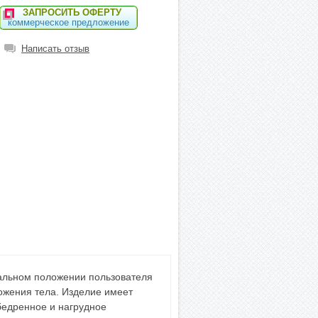
ЗАПРОСИТЬ ОФЕРТУ
коммерческое предложение
Написать отзыв
кальном положении пользователя
ожения тела. Изделие имеет
бедренное и нагрудное