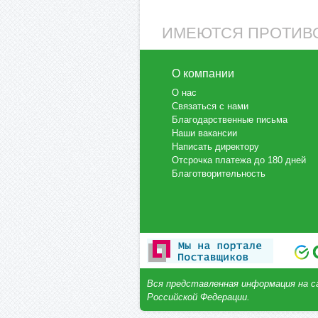
ИМЕЮТСЯ ПРОТИВО
О компании
О нас
Связаться с нами
Благодарственные письма
Наши вакансии
Написать директору
Отсрочка платежа до 180 дней
Благотворительность
Вся представленная информация на с
Российской Федерации.