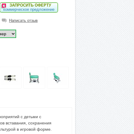
ЗАПРОСИТЬ ОФЕРТУ
коммерческое предложение
Написать отзыв
оприятий с детьми с
ов вставания, сохранения
ультурой в игровой форме.