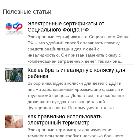
Полезные статьи
Электронные сертификаты от
Социального Фонда РФ
Электронные сертификаты от Социального Фонда
РФ – это удобный способ оплачивать покупку
средств реабилитации для людей с
инвалидностью. Он призван заменить схему с
компенсацией затраченных денег, так как она...
Как выбрать инвалидную коляску для
ребенка
Выбор инвалидной коляски для детей с ДЦП и
иными заболеваниями чрезвычайно сложный и
трудоемкий процесс. Дело в том, что особенные
детки часто нуждаются в специальной
функциональности. Поэтому учесть только...
Как правильно использовать
электронный термометр
Электронные термометры для измерения
температуры тела требует несколько большего