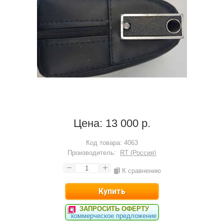
Цена:
13 000 р.
Код товара:
4063
Производитель:
RT (Россия)
К сравнению
ЗАПРОСИТЬ ОФЕРТУ
коммерческое предложение