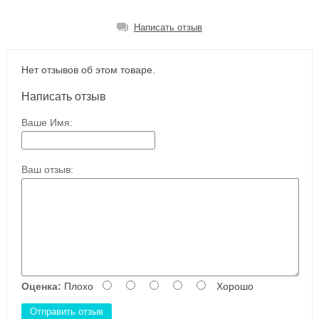
Написать отзыв
Нет отзывов об этом товаре.
Написать отзыв
Ваше Имя:
Ваш отзыв:
Оценка:
Плохо
Хорошо
Отправить отзыв