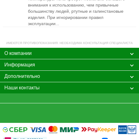
внимания к использованию, чем привычные
большинству людей, ртутные и галинстановые
изделия. При игнорировании правил
эксплуатации...
ИМЕЮТСЯ ПРОТИВОПОКАЗАНИЯ. НЕОБХОДИМА КОНСУЛЬТАЦИЯ СПЕЦИАЛИСТА
О компании
Информация
Дополнительно
Наши контакты