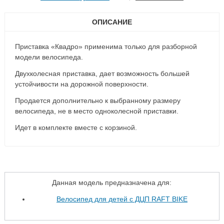
ОПИСАНИЕ
Приставка «Квадро» применима только для разборной
модели велосипеда.
Двухколесная приставка, дает возможность большей
устойчивости на дорожной поверхности.
Продается дополнительно к выбранному размеру
велосипеда, не в место одноколесной приставки.
Идет в комплекте вместе с корзиной.
Данная модель предназначена для:
Велосипед для детей с ДЦП RAFT BIKE