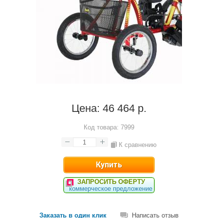
Цена:
46 464 р.
Код товара:
7999
К сравнению
ЗАПРОСИТЬ ОФЕРТУ
коммерческое предложение
Заказать в один клик
Написать отзыв