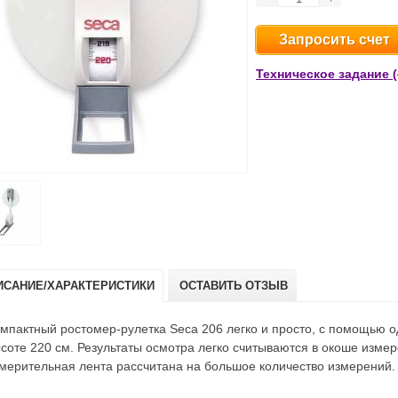
Запросить счет
Техническое задание (
ИСАНИЕ/ХАРАКТЕРИСТИКИ
ОСТАВИТЬ ОТЗЫВ
мпактный ростомер-рулетка Seca 206 легко и просто, с помощью од
соте 220 см. Результаты осмотра легко считываются в окоше изме
мерительная лента рассчитана на большое количество измерений.