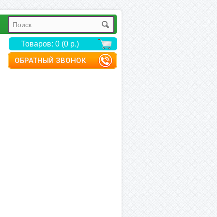
Товаров: 0 (0 р.)
ОБРАТНЫЙ ЗВОНОК