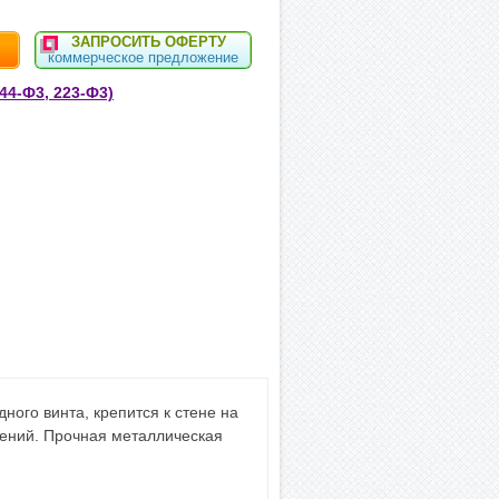
ЗАПРОСИТЬ ОФЕРТУ
коммерческое предложение
44-Ф3, 223-Ф3)
ного винта, крепится к стене на
рений. Прочная металлическая