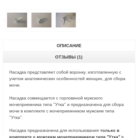
ОПИСАНИЕ
ОТЗЫВЫ (1)
Насадка представляет собой воронку, изготовленную с
учетом анатомических особенностей женщин, для сбора
мочи.
Насадка совмещается с горловиной мужского
мочеприемника типа ''Утка'' и предназначена для сбора
мочи в комплекте с мочеприемником мужским типа
''Утка''.
Насадка предназначена для использования
только в
комплекте с мужским мочеприемником типа
''Утка''
в