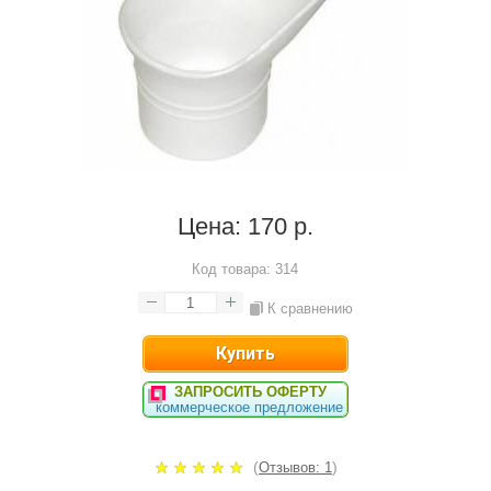
Цена:
170 р.
Код товара:
314
К сравнению
ЗАПРОСИТЬ ОФЕРТУ
коммерческое предложение
(
)
Отзывов: 1