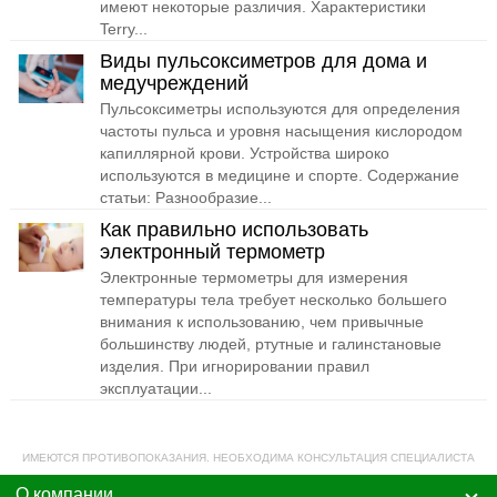
имеют некоторые различия. Характеристики
Terry...
Виды пульсоксиметров для дома и
медучреждений
Пульсоксиметры используются для определения
частоты пульса и уровня насыщения кислородом
капиллярной крови. Устройства широко
используются в медицине и спорте. Содержание
статьи: Разнообразие...
Как правильно использовать
электронный термометр
Электронные термометры для измерения
температуры тела требует несколько большего
внимания к использованию, чем привычные
большинству людей, ртутные и галинстановые
изделия. При игнорировании правил
эксплуатации...
ИМЕЮТСЯ ПРОТИВОПОКАЗАНИЯ. НЕОБХОДИМА КОНСУЛЬТАЦИЯ СПЕЦИАЛИСТА
О компании