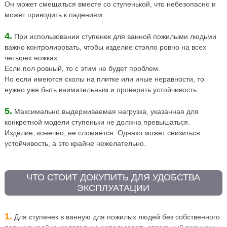
Он может смещаться вместе со ступенькой, что небезопасно и
может приводить к падениям.
4.
При использовании ступенек для ванной пожилыми людьми
важно контролировать, чтобы изделие стояло ровно на всех
четырех ножках.
Если пол ровный, то с этим не будет проблем.
Но если имеются сколы на плитке или иные неравности, то
нужно уже быть внимательным и проверять устойчивость.
5.
Максимально выдерживаемая нагрузка, указанная для
конкретной модели ступеньки не должна превышаться.
Изделие, конечно, не сломается. Однако может снизиться
устойчивость, а это крайне нежелательно.
ЧТО СТОИТ ДОКУПИТЬ ДЛЯ УДОБСТВА
ЭКСПЛУАТАЦИИ
1.
Для ступенек в ванную для пожилых людей без собственного