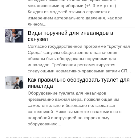
механическими приборами (+/- 3 мм рт. ст.).
Каждая из моделей отлично справится с
измерением артериального давления, как при
личном...
Виды поручней для инвалидов в
санузел
Согласно государственной программе "Доступная
Среда" санузлы общественного назначения
обязаны быть оборудованы поручнями для
инвалидов. Требования регламентируются
следующими нормативно-правовыми актами СП...
Как правильно оборудовать туалет для
инвалида
Оборудование туалета для инвалидов
чрезвычайно важная мера, позволяющая им
самостоятельно и безопасно пользоваться
сантехникой. Ниже вы можете ознакомиться с
подробной инструкцией по корректному
оборудованию...