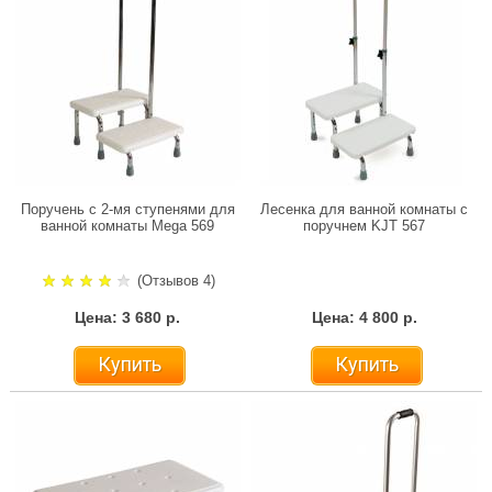
Поручень с 2-мя ступенями для
Лесенка для ванной комнаты с
ванной комнаты Mega 569
поручнем KJT 567
(Отзывов 4)
Цена: 3 680 р.
Цена: 4 800 р.
Купить
Купить