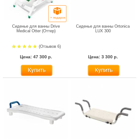
+ подарок
Сиденье для ванны Drive
Сиденье для ванны Ortonica
Medical Otter (Оттер)
LUX 300
(Отзывов 6)
Цена: 47 300 р.
Цена: 3 300 р.
Купить
Купить