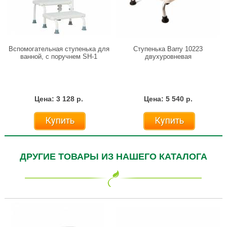
Вспомогательная ступенька для
Ступенька Barry 10223
ванной, с поручнем SH-1
двухуровневая
Цена: 3 128 р.
Цена: 5 540 р.
Купить
Купить
ДРУГИЕ ТОВАРЫ ИЗ НАШЕГО КАТАЛОГА