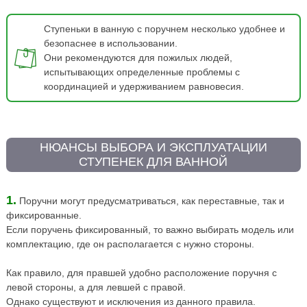
Ступеньки в ванную с поручнем несколько удобнее и
безопаснее в использовании.
Они рекомендуются для пожилых людей,
испытывающих определенные проблемы с
координацией и удерживанием равновесия.
НЮАНСЫ ВЫБОРА И ЭКСПЛУАТАЦИИ
СТУПЕНЕК ДЛЯ ВАННОЙ
1.
Поручни могут предусматриваться, как переставные, так и
фиксированные.
Если поручень фиксированный, то важно выбирать модель или
комплектацию, где он располагается с нужно стороны.
Как правило, для правшей удобно расположение поручня с
левой стороны, а для левшей с правой.
Однако существуют и исключения из данного правила.