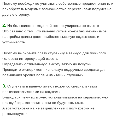
Поэтому необходимо учитывать собственные предпочтения или
приобретать модель с возможностью перестановки поручня на
другую сторону.
2.
На большинстве моделей нет регулировки по высоте.
Это связано с тем, что именно литые ножки без механизмов
настройки длины дают наиболее высокую надежность и
устойчивость.
Поэтому выбирайте сразу ступеньку в ванную для пожилого
человека интересующей высоты.
Определить оптимальную высоту важно до покупки.
Проведите эксперимент, используя подручные средства для
повышения уровня пола и имитации ступеньки.
3.
Ступеньки в ванную имеют ножки со специальными
противоскользящими накладками.
Благодаря чему их можно устанавливаться на керамическую
плитку / керамогранит и они не будут скользить.
А вот установка на не закрепленный к полу коврик не
рекомендуется.