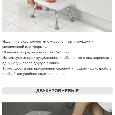
Изделия в виде табуретки с укороченными ножками и
увеличенной платформой.
Обладают в среднем высотой 15-25 см.
Используются преимущественно, чтобы прямо с них переносить
одну ногу и после другую в ванну.
Также удобны при применении сидений и подъемных устройств,
чтобы было удобнее садиться на них.
ДВУХУРОВНЕВЫЕ