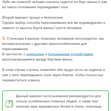
Либо же пожилой человек сначала садится на борт ванны и уже
из такого положения перекидывает ноги.
Второй вариант проще и безопаснее.
Однако выбор способа пересаживания все же индивидуален и
зависит от высоты борта ванны / роста человека.
2.
Ступенька в ванную пожилым человеком используется, как
вспомогательная с другими приспособлениями для
пересаживания.
В частности, с
сиденьями
и
подъемными устройствами
,
располагающимися между бортами ванны.
В этом случае ступень позволяет без труда сесть на сиденье и
уже с него перекидывать ноги через бортик, чтобы полностью
переместиться в ванну.
Данный вариант использования рекомендуется для
сильно ослабленных пожилых людей, а также при
наличии ярко выраженных болей в спине, пояснице,