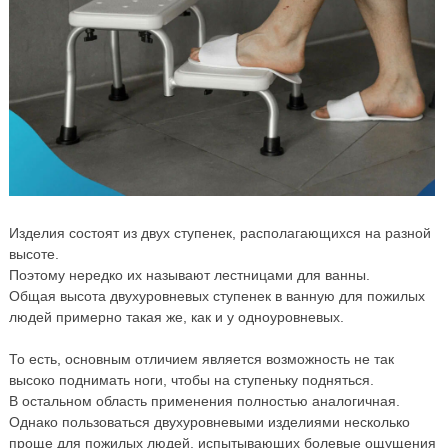
Изделия состоят из двух ступенек, располагающихся на разной
высоте.
Поэтому нередко их называют лестницами для ванны.
Общая высота двухуровневых ступенек в ванную для пожилых
людей примерно такая же, как и у одноуровневых.
То есть, основным отличием является возможность не так
высоко поднимать ноги, чтобы на ступеньку подняться.
В остальном область применения полностью аналогичная.
Однако пользоваться двухуровневыми изделиями несколько
проще для пожилых людей, испытывающих болевые ощущения