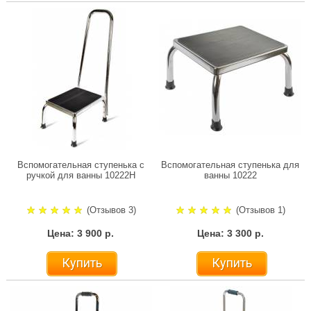
Вспомогательная ступенька с
Вспомогательная ступенька для
ручкой для ванны 10222H
ванны 10222
(Отзывов 3)
(Отзывов 1)
Цена: 3 900 р.
Цена: 3 300 р.
Купить
Купить