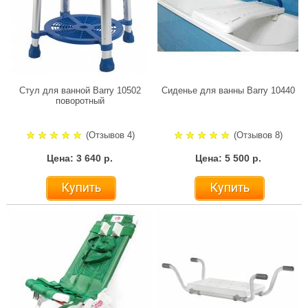
Стул для ванной Barry 10502
Сиденье для ванны Barry 10440
поворотный
(Отзывов 4)
(Отзывов 8)
Цена: 3 640 р.
Цена: 5 500 р.
Купить
Купить