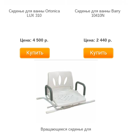
Сиденье для ванны Ortonica
Cиденье для ванны Barry
LUX 310
10410N
Цена: 4 500 р.
Цена: 2 440 р.
Купить
Купить
Вращающееся сиденье для