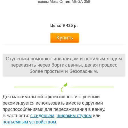
ванны Мега-Оптим MEGA-358
Цена: 9 425 р.
Купить
Ступеньки помогают инвалидам и пожилым людям
перелазить через бортик ванны, делая процесс
более простым и безопасным.
Для максимальной эффективности ступеньки
рекомендуется использовать вместе с другими
приспособлениями для пересаживания в ванну.
В частности:
с сиденьем
,
широким стулом
или
подъемным устройством
.