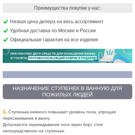
Преимущества покупки у нас:
Низкая цена дилера на весь ассортимент
Удобная доставка по Москве и России
Официальная гарантия на все изделия
НАЗНАЧЕНИЕ СТУПЕНЕК В ВАННУЮ ДЛЯ
ПОЖИЛЫХ ЛЮДЕЙ
1.
Ступенька немного повышает уровень пола, упрощая
пересаживание в ванну.
Допускается перекидывание ноги через борт, стоя
непосредственно на ступеньке.