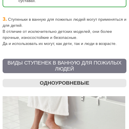
суставах.
3.
Ступеньки в ванную для пожилых людей могут применяться и
для детей.
В отличие от исключительно детских моделей, они более
прочные, износостойкие и безопасные.
Да и использовать их могут, как дети, так и люди в возрасте.
ВИДЫ СТУПЕНЕК В ВАННУЮ ДЛЯ ПОЖИЛЫХ
ЛЮДЕЙ
ОДНОУРОВНЕВЫЕ