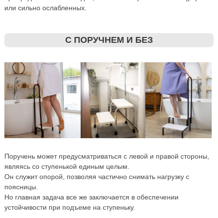
или сильно ослабленных.
С ПОРУЧНЕМ И БЕЗ
Поручень может предусматриваться с левой и правой стороны,
являясь со ступенькой единым целым.
Он служит опорой, позволяя частично снимать нагрузку с
поясницы.
Но главная задача все же заключается в обеспечении
устойчивости при подъеме на ступеньку.