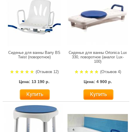
Сиденье для ванны Barry BS
Сиденье для ванны Ortonica Lux
Twist (поворотное)
330, поворотное (аналог Lux-
100)
(Отзывов 12)
(Отзывов 4)
Цена: 13 190 р.
Цена: 4 900 р.
Купить
Купить