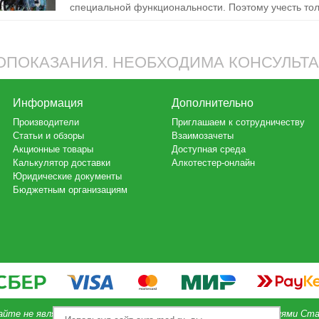
специальной функциональности. Поэтому учесть толь
ПОКАЗАНИЯ. НЕОБХОДИМА КОНСУЛЬТ
Информация
Дополнительно
Производители
Приглашаем к сотрудничеству
Статьи и обзоры
Взаимозачеты
Акционные товары
Доступная среда
Калькулятор доставки
Алкотестер-онлайн
Юридические документы
Бюджетным организациям
айте не является публичной офертой, определяемой положениями Ста