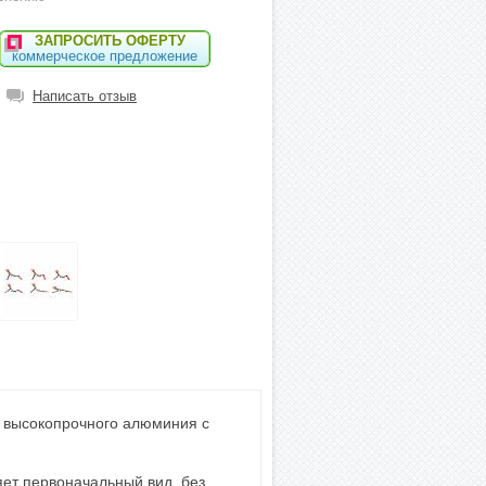
ЗАПРОСИТЬ ОФЕРТУ
коммерческое предложение
Написать отзыв
з высокопрочного алюминия с
яет первоначальный вид, без