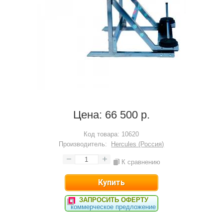
Цена:
66 500 р.
Код товара:
10620
Производитель:
Hercules (Россия)
К сравнению
ЗАПРОСИТЬ ОФЕРТУ
коммерческое предложение