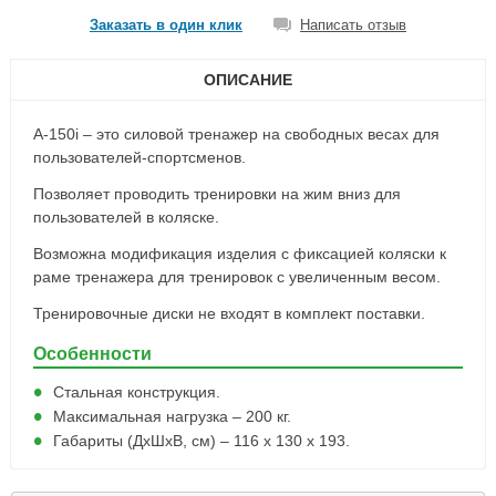
Заказать в один клик
Написать отзыв
ОПИСАНИЕ
А-150i – это силовой тренажер на свободных весах для
пользователей-спортсменов.
Позволяет проводить тренировки на жим вниз для
пользователей в коляске.
Возможна модификация изделия с фиксацией коляски к
раме тренажера для тренировок с увеличенным весом.
Тренировочные диски не входят в комплект поставки.
Особенности
Стальная конструкция.
Максимальная нагрузка – 200 кг.
Габариты (ДxШxВ, см) – 116 x 130 x 193.