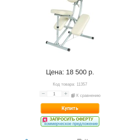
Цена:
18 500 р.
Код товара:
11357
К сравнению
ЗАПРОСИТЬ ОФЕРТУ
коммерческое предложение