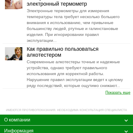
электронный термометр
Электронные термометры для измерения
температуры тела требует несколько большего
внимания к использованию, чем привычные
большинству людей, ртутные и галинстановые
изделия. При игнорировании правил
эксплуатации...
Как правильно пользоваться
алкотестером
Современные алкотестеры точные и надежные
устройства, однако требуют правильного
использования для корректной работы.
Нарушение правил эксплуатации ведет к целому
ряду последствий, которые ощутимо снижают...
Показать еще
ИМЕЮТСЯ ПРОТИВОПОКАЗАНИЯ. НЕОБХОДИМА КОНСУЛЬТАЦИЯ СПЕЦИАЛИСТА
О компании
Информация