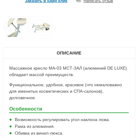
Заказать в один клик
Написать отзыв
ОПИСАНИЕ
Массажное кресло MA-03 МСТ-3АЛ (алюминий DE LUXE)
обладает массой преимуществ.
Функциональное, удобное, красивое (что немаловажно
для именитых косметических и СПА-салонов),
долговечное.
Особенности
Возможность регулировать угол наклона ложа.
Рама из алюминия.
Обивка из винил-люкса.