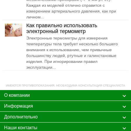
Каждая из моделей отлично справится с
измерением артериального давления, как при
личном...
Как правильно использовать
электронный термометр
Электронные термометры для измерения
температуры тела требует несколько большего
внимания к использованию, чем привычные
большинству людей, ртутные и галинстановые
изделия. При игнорировании правил
эксплуатации...
ИМЕЮТСЯ ПРОТИВОПОКАЗАНИЯ. НЕОБХОДИМА КОНСУЛЬТАЦИЯ СПЕЦИАЛИСТА
О компании
Информация
Дополнительно
Наши контакты