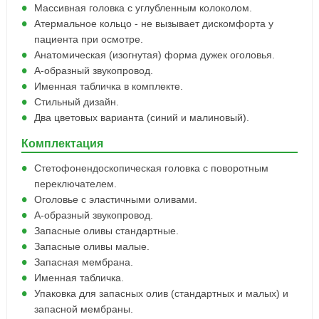
Массивная головка с углубленным колоколом.
Атермальное кольцо - не вызывает дискомфорта у
пациента при осмотре.
Анатомическая (изогнутая) форма дужек оголовья.
А-образный звукопровод.
Именная табличка в комплекте.
Стильный дизайн.
Два цветовых варианта (синий и малиновый).
Комплектация
Стетофонендоскопическая головка с поворотным
переключателем.
Оголовье с эластичными оливами.
А-образный звукопровод.
Запасные оливы стандартные.
Запасные оливы малые.
Запасная мембрана.
Именная табличка.
Упаковка для запасных олив (стандартных и малых) и
запасной мембраны.