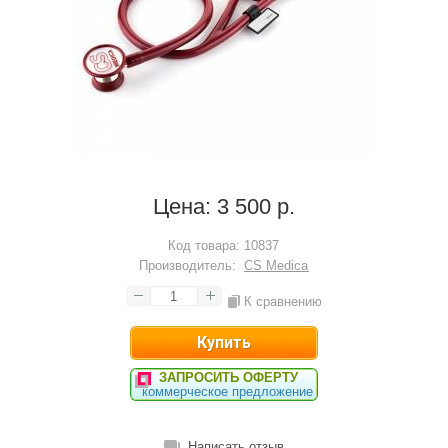
Цена:
3 500 р.
Код товара:
10837
Производитель:
CS Medica
К сравнению
ЗАПРОСИТЬ ОФЕРТУ
коммерческое предложение
Написать отзыв