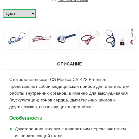
ОПИСАНИЕ
Стетофонендоскоп CS Medica CS-422 Premium
представляет собой медицинский прибор для диагностики
работы внутренних органов, а именно для выслушивания
(аускультации) тонов сердца, дыхательных шумов и
других звуков, возникающих в организме.
Особенности
Двусторонняя головка с поворотным переключателем
из нержавеющей стали.