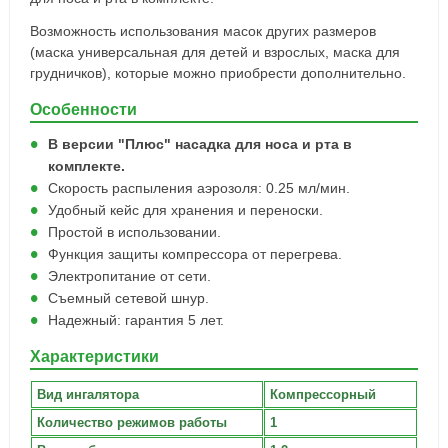
Возможность использования масок других размеров
(маска универсальная для детей и взрослых, маска для
грудничков), которые можно приобрести дополнительно.
Особенности
В версии "Плюс" насадка для носа и рта в
комплекте.
Скорость распыления аэрозоля: 0.25 мл/мин.
Удобный кейс для хранения и переноски.
Простой в использовании.
Функция защиты компрессора от перегрева.
Электропитание от сети.
Съемный сетевой шнур.
Надежный: гарантия 5 лет.
Характеристики
Вид ингалятора
Компрессорный
Количество режимов работы
1