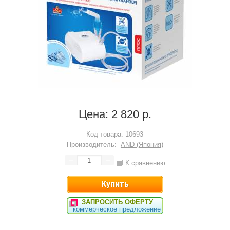
Цена:
2 820 р.
Код товара:
10693
Производитель:
AND (Япония)
К сравнению
ЗАПРОСИТЬ ОФЕРТУ
коммерческое предложение