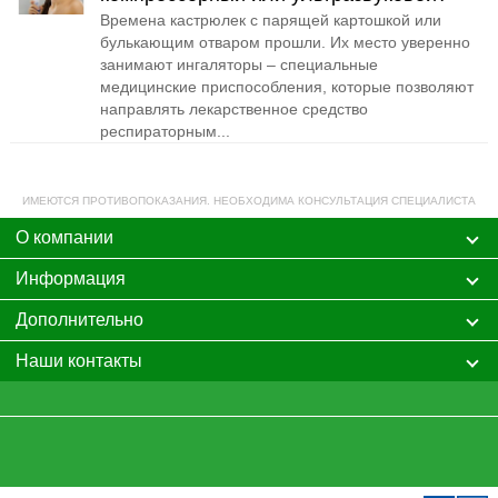
Времена кастрюлек с парящей картошкой или
булькающим отваром прошли. Их место уверенно
занимают ингаляторы – специальные
медицинские приспособления, которые позволяют
направлять лекарственное средство
респираторным...
ИМЕЮТСЯ ПРОТИВОПОКАЗАНИЯ. НЕОБХОДИМА КОНСУЛЬТАЦИЯ СПЕЦИАЛИСТА
О компании
Информация
Дополнительно
Наши контакты