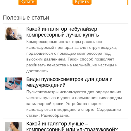
Полезные статьи
Какой ингалятор небулайзер
компрессорный лучше купить
Компрессорные ингаляторы распыляют
используемый препарат за счет струи воздуха,
подающегося с помощью компрессора под
высоким давлением. Такой способ позволяет
разбивать лекарства на мельчайшие частицы и
доставлять...
Виды пульсоксиметров для дома и
медучреждений
Пульсоксиметры используются для определения
частоты пульса и уровня насыщения кислородом
капиллярной крови. Устройства широко
используются в медицине и спорте. Содержание
статьи: Разнообразие...
Какой ингалятор лучше –
компрессорный или ультразвуковой?