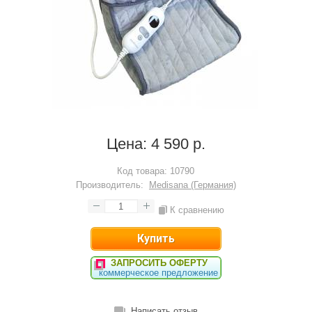
Цена:
4 590 р.
Код товара:
10790
Производитель:
Medisana (Германия)
К сравнению
ЗАПРОСИТЬ ОФЕРТУ
коммерческое предложение
Написать отзыв