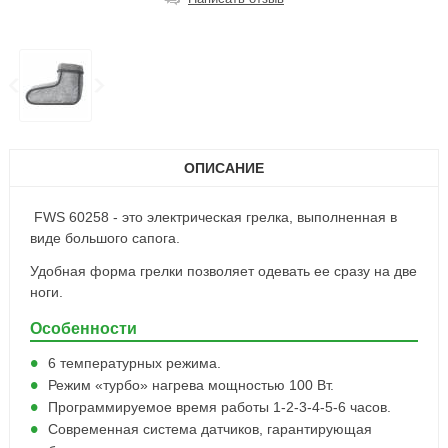
ОПИСАНИЕ
FWS 60258 - это электрическая грелка, выполненная в
виде большого сапога.
Удобная форма грелки позволяет одевать ее сразу на две
ноги.
Особенности
6 температурных режима.
Режим «турбо» нагрева мощностью 100 Вт.
Программируемое время работы 1-2-3-4-5-6 часов.
Современная система датчиков, гарантирующая