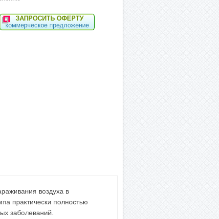
ЗАПРОСИТЬ ОФЕРТУ
коммерческое предложение
раживания воздуха в
па практически полностью
ных заболеваний.