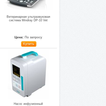
Ветеринарная ультразвуковая
система Mindray DP-10 Vet
Цена:
По запросу
Купить
Насос инфузионный