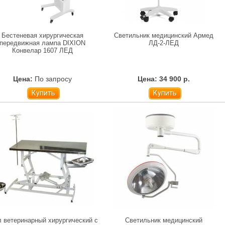
Бестеневая хирургическая
Светильник медицинский Армед
передвижная лампа DIXION
ЛД-2-ЛЕД
Конвелар 1607 ЛЕД
Цена:
По запросу
Цена: 34 900 р.
Купить
Купить
 ветеринарный хирургический с
Светильник медицинский