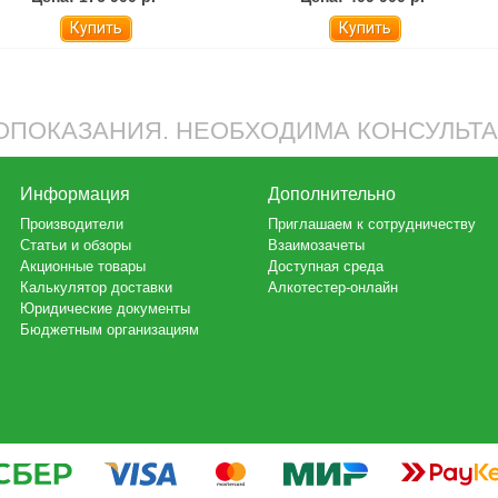
Купить
Купить
ПОКАЗАНИЯ. НЕОБХОДИМА КОНСУЛЬТ
Информация
Дополнительно
Производители
Приглашаем к сотрудничеству
Статьи и обзоры
Взаимозачеты
Акционные товары
Доступная среда
Калькулятор доставки
Алкотестер-онлайн
Юридические документы
Бюджетным организациям