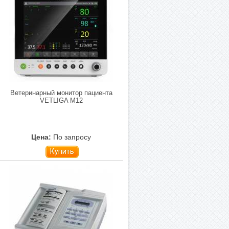
Ветеринарный монитор пациента
VETLIGA M12
Цена:
По запросу
Купить