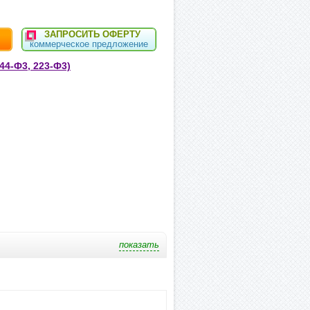
ЗАПРОСИТЬ ОФЕРТУ
коммерческое предложение
44-Ф3, 223-Ф3)