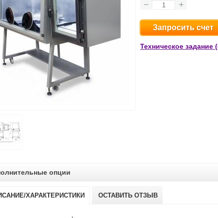
Запросить счет
Техническое задание (
олнительные опции
ИСАНИЕ/ХАРАКТЕРИСТИКИ
ОСТАВИТЬ ОТЗЫВ