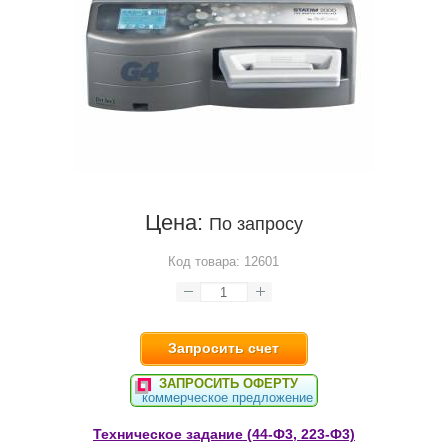
Цена:
По запросу
Код товара:
12601
Запросить счет
ЗАПРОСИТЬ ОФЕРТУ
коммерческое предложение
Техническое задание (44-Ф3, 223-Ф3)