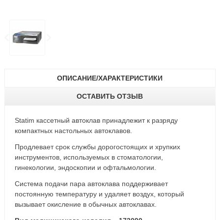
ОПИСАНИЕ/ХАРАКТЕРИСТИКИ
ОСТАВИТЬ ОТЗЫВ
Statim кассетный автоклав принадлежит к разряду
компактных настольных автоклавов.
Продлевает срок службы дорогостоящих и хрупких
инструментов, используемых в стоматологии,
гинекологии, эндоскопии и офтальмологии.
Система подачи пара автоклава поддерживает
постоянную температуру и удаляет воздух, который
вызывает окисление в обычных автоклавах.