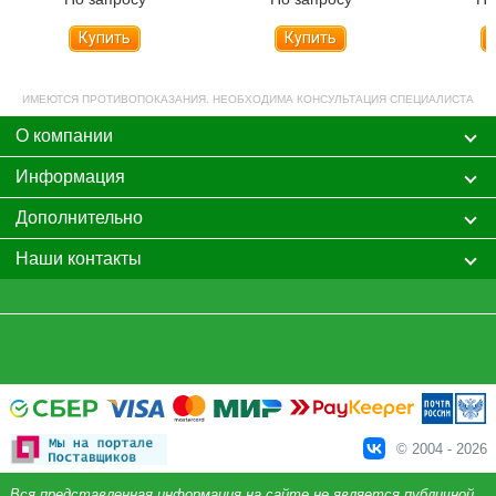
Купить
Купить
ИМЕЮТСЯ ПРОТИВОПОКАЗАНИЯ. НЕОБХОДИМА КОНСУЛЬТАЦИЯ СПЕЦИАЛИСТА
О компании
Информация
Дополнительно
Наши контакты
© 2004 - 2026
Вся представленная информация на сайте не является публичной