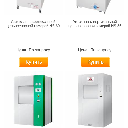
Автоклав с вертикальной
Автоклав с вертикальной
цельносварной камерой HS 60
цельносварной камерой HS 85
Цена:
По запросу
Цена:
По запросу
Купить
Купить