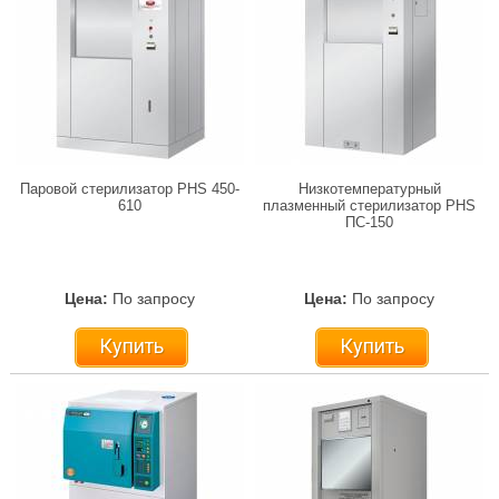
Паровой стерилизатор PHS 450-
Низкотемпературный
610
плазменный стерилизатор PHS
ПС-150
Цена:
По запросу
Цена:
По запросу
Купить
Купить