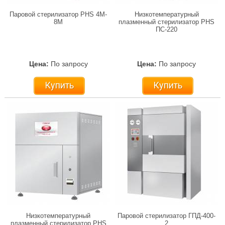
Паровой стерилизатор PHS 4M-
Низкотемпературный
8M
плазменный стерилизатор PHS
ПС-220
Цена:
По запросу
Цена:
По запросу
Купить
Купить
Низкотемпературный
Паровой стерилизатор ГПД-400-
плазменный стерилизатор PHS
2