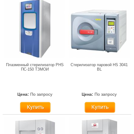
Плазменный стерилизатор PHS
Стерилизатор паровой HS 3041
ПС-150 ТЗМОИ
BL
Цена:
По запросу
Цена:
По запросу
Купить
Купить