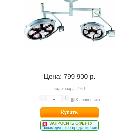
Цена:
799 900 р.
Код товара:
7751
К сравнению
ЗАПРОСИТЬ ОФЕРТУ
коммерческое предложение