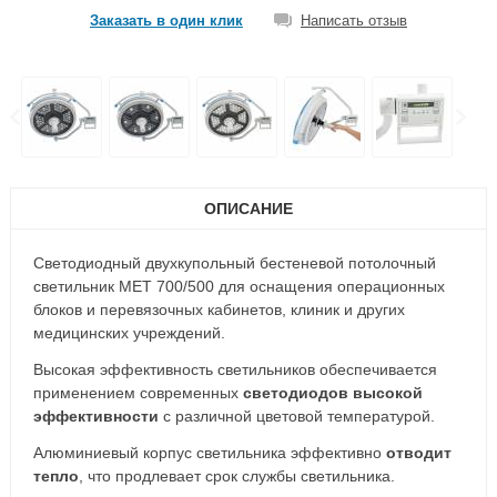
Заказать в один клик
Написать отзыв
ОПИСАНИЕ
Светодиодный двухкупольный бестеневой потолочный
светильник МЕТ 700/500 для оснащения операционных
блоков и перевязочных кабинетов, клиник и других
медицинских учреждений.
Высокая эффективность светильников обеспечивается
применением современных
светодиодов высокой
эффективности
с различной цветовой температурой.
Алюминиевый корпус светильника эффективно
отводит
тепло
, что продлевает срок службы светильника.