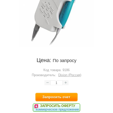
Цена:
По запросу
Код товара:
9186
Производитель:
Dixion (Россия)
Запросить счет
ЗАПРОСИТЬ ОФЕРТУ
коммерческое предложение