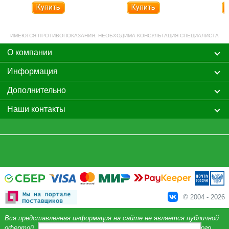
Купить
Купить
ИМЕЮТСЯ ПРОТИВОПОКАЗАНИЯ. НЕОБХОДИМА КОНСУЛЬТАЦИЯ СПЕЦИАЛИСТА
О компании
Информация
Дополнительно
Наши контакты
© 2004 - 2026
Вся представленная информация на сайте не является публичной
офертой, определяемой положениями Статьи 437 Гражданского