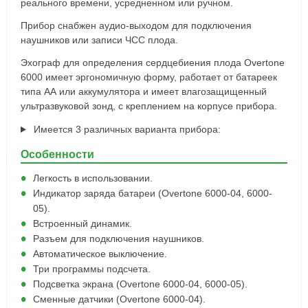
реального времени, усредненном или ручном.
Прибор снабжен аудио-выходом для подключения
наушников или записи ЧСС плода.
Эхограф для определения сердцебиения плода Overtone
6000 имеет эргономичную форму, работает от батареек
типа АА или аккумулятора и имеет влагозащищенный
ультразвуковой зонд, с креплением на корпусе прибора.
Имеется 3 различных варианта прибора:
Особенности
Легкость в использовании.
Индикатор заряда батареи (Overtone 6000-04, 6000-
05).
Встроенный динамик.
Разъем для подключения наушников.
Автоматическое выключение.
Три программы подсчета.
Подсветка экрана (Overtone 6000-04, 6000-05).
Сменные датчики (Overtone 6000-04).