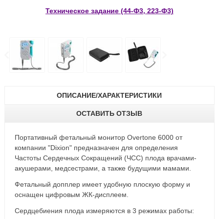
Техническое задание (44-Ф3, 223-Ф3)
ОПИСАНИЕ/ХАРАКТЕРИСТИКИ
ОСТАВИТЬ ОТЗЫВ
Портативный фетальный монитор Overtone 6000 от
компании "Dixion" предназначен для определения
Частоты Сердечных Сокращений (ЧСС) плода врачами-
акушерами, медсестрами, а также будущими мамами.
Фетальный допплер имеет удобную плоскую форму и
оснащен цифровым ЖК-дисплеем.
Сердцебиения плода измеряются в 3 режимах работы: