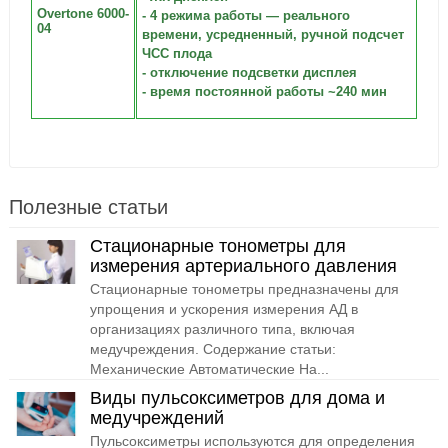
Overtone 6000-
- 4 режима работы — реального
04
времени, усредненный, ручной подсчет
ЧСС плода
- отключение подсветки дисплея
- время постоянной работы ~240 мин
Полезные статьи
Стационарные тонометры для
измерения артериального давления
Стационарные тонометры предназначены для
упрощения и ускорения измерения АД в
организациях различного типа, включая
медучреждения. Содержание статьи:
Механические Автоматические На...
Виды пульсоксиметров для дома и
медучреждений
Пульсоксиметры используются для определения