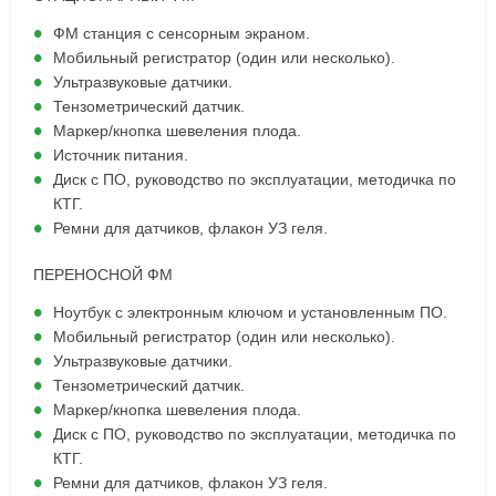
ФМ станция с сенсорным экраном.
Мобильный регистратор (один или несколько).
Ультразвуковые датчики.
Тензометрический датчик.
Маркер/кнопка шевеления плода.
Источник питания.
Диск с ПО, руководство по эксплуатации, методичка по
КТГ.
Ремни для датчиков, флакон УЗ геля.
ПЕРЕНОСНОЙ ФМ
Ноутбук с электронным ключом и установленным ПО.
Мобильный регистратор (один или несколько).
Ультразвуковые датчики.
Тензометрический датчик.
Маркер/кнопка шевеления плода.
Диск с ПО, руководство по эксплуатации, методичка по
КТГ.
Ремни для датчиков, флакон УЗ геля.