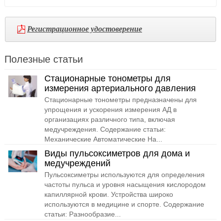
Регистрационное удостоверение
Полезные статьи
Стационарные тонометры для
измерения артериального давления
Стационарные тонометры предназначены для
упрощения и ускорения измерения АД в
организациях различного типа, включая
медучреждения. Содержание статьи:
Механические Автоматические На...
Виды пульсоксиметров для дома и
медучреждений
Пульсоксиметры используются для определения
частоты пульса и уровня насыщения кислородом
капиллярной крови. Устройства широко
используются в медицине и спорте. Содержание
статьи: Разнообразие...