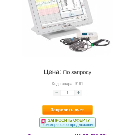
Цена:
По запросу
Код товара:
9191
Запросить счет
ЗАПРОСИТЬ ОФЕРТУ
коммерческое предложение