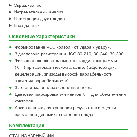
Окрашивание
Интранатальный анализ
Регистрация двух плодов
База данных
Основные характеристики
Формирование ЧСС кривой «от удара к удару».
3 диапазона регистрации ЧСС 30-210, 30-240, 30-300.
Фиксация основных элементов кардиотокограммы
(КТГ) при автоматическом анализе (акцелерации,
децелерации, эпизоды высокой вариабельности,
значения вариабельности).
3 алгоритма анализа состояния плода.
Цветовая маркировка элементов КТГ для обеспечения
контроля.
Архив данных для хранения результатов и оценки
временной динамики состояния плода.
Комплектация
СТАЦИОНАРНЫЙ ФМ