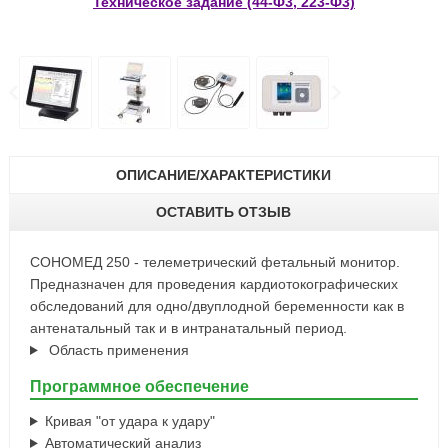
Техническое задание (44-Ф3, 223-Ф3)
ОПИСАНИЕ/ХАРАКТЕРИСТИКИ
ОСТАВИТЬ ОТЗЫВ
СОНОМЕД 250 - телеметрический фетальный монитор.
Предназначен для проведения кардиотокографических
обследований для одно/двуплодной беременности как в
антенатальный так и в интранатальный период.
Область применения
Программное обеспечение
Кривая "от удара к удару"
Автоматический анализ