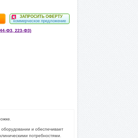
ЗАПРОСИТЬ ОФЕРТУ
коммерческое предложение
44-Ф3, 223-Ф3)
ожке.
 оборудовании и обеспечивает
 клиническими потребностями.