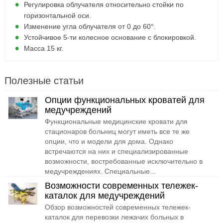
Регулировка облучателя относительно стойки по
горизонтальной оси.
Изменение угла облучателя от 0 до 60°.
Устойчивое 5-ти колесное основание с блокировкой.
Масса 15 кг.
Полезные статьи
Опции функциональных кроватей для
медучреждений
Функциональные медицинские кровати для
стационаров больниц могут иметь все те же
опции, что и модели для дома. Однако
встречаются на них и специализированные
возможности, востребованные исключительно в
медучреждениях. Специальные...
Возможности современных тележек-
каталок для медучреждений
Обзор возможностей современных тележек-
каталок для перевозки лежачих больных в