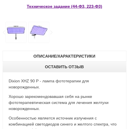
Техническое задание (44-Ф3, 223-Ф3)
ОПИСАНИЕ/ХАРАКТЕРИСТИКИ
ОСТАВИТЬ ОТЗЫВ
Dixion XHZ 90 P - лампа фототерапии для
новорожденных.
Хорошо зарекомендовавшая себя на рынке
фототерапевтическая система для лечения желтухи
новорожденных.
Особенностью является источник излучения с
комбинацией светодиодов синего и желтого спектра, что