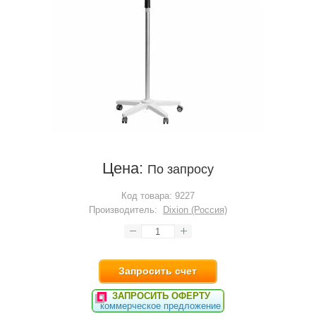
Цена:
По запросу
Код товара:
9227
Производитель:
Dixion (Россия)
Запросить счет
ЗАПРОСИТЬ ОФЕРТУ
коммерческое предложение