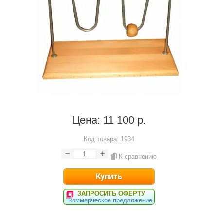
Цена:
11 100 р.
Код товара:
1934
К сравнению
ЗАПРОСИТЬ ОФЕРТУ
коммерческое предложение