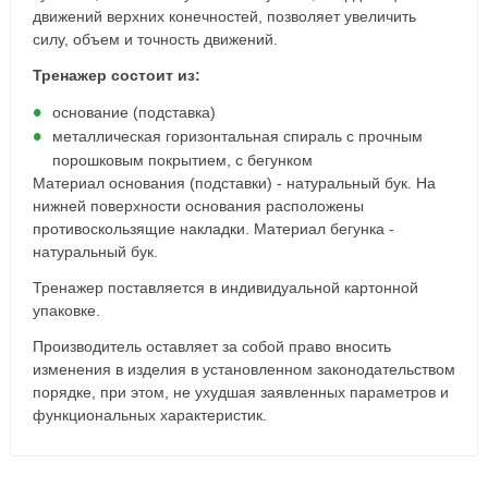
движений верхних конечностей, позволяет увеличить
силу, объем и точность движений.
Тренажер состоит из:
основание (подставка)
металлическая горизонтальная спираль с прочным
порошковым покрытием, с бегунком
Материал основания (подставки) - натуральный бук. На
нижней поверхности основания расположены
противоскользящие накладки. Материал бегунка -
натуральный бук.
Тренажер поставляется в индивидуальной картонной
упаковке.
Производитель оставляет за собой право вносить
изменения в изделия в установленном законодательством
порядке, при этом, не ухудшая заявленных параметров и
функциональных характеристик.