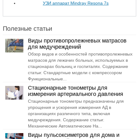
УЗИ аппарат Mindray Resona 7s
Полезные статьи
Виды противопролежневых матрасов
для медучреждений
Обзор видов и особенностей противопролежневых
матрасов для лежачих больных, используемых в
стационарах больниц и госпиталях. Содержание
статьи: Стандартные модели с компрессором
Функциональные...
Стационарные тонометры для
измерения артериального давления
Стационарные тонометры предназначены для
упрощения и ускорения измерения АД в
организациях различного типа, включая
медучреждения. Содержание статьи:
Механические Автоматические На...
Виды пульсоксиметров для дома и