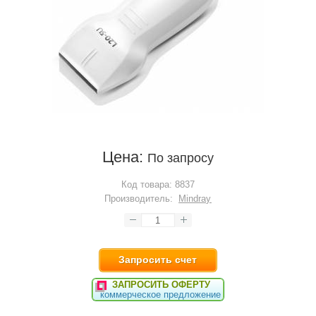
Цена:
По запросу
Код товара:
8837
Производитель:
Mindray
Запросить счет
ЗАПРОСИТЬ ОФЕРТУ
коммерческое предложение