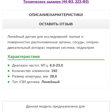
Техническое задание (44-Ф3, 223-Ф3)
ОПИСАНИЕ/ХАРАКТЕРИСТИКИ
ОСТАВИТЬ ОТЗЫВ
Линейный датчик для исследований: малые и
поверхностно расположенные органы, сосуды, опорно-
двигательный аппарат, нервная система, педиатрия.
Характеристики
Диапазон частот, МГц:
6,0-23,0
Количество элементов:
192
Размер апертуры, мм:
28,6
Тип УЗИ датчика:
Линейный
Данная модель предназначена для: