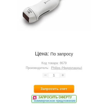
Цена:
По запросу
Код товара:
8679
Производитель:
Philips (Нидерланды)
Запросить счет
ЗАПРОСИТЬ ОФЕРТУ
коммерческое предложение