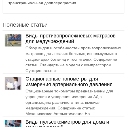
транскраниальная допплерография
Полезные статьи
Виды противопролежневых матрасов
для медучреждений
Обзор видов и особенностей противопролежневых
матрасов для лежачих больных, используемых в
стационарах больниц и госпиталях. Содержание
статьи: Стандартные модели с компрессором
Функциональные...
Стационарные тонометры для
измерения артериального давления
Стационарные тонометры предназначены для
упрощения и ускорения измерения АД в
организациях различного типа, включая
медучреждения. Содержание статьи:
Механические Автоматические На...
Виды пульсоксиметров для дома и