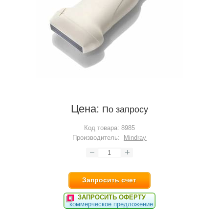
Цена:
По запросу
Код товара:
8985
Производитель:
Mindray
Запросить счет
ЗАПРОСИТЬ ОФЕРТУ
коммерческое предложение