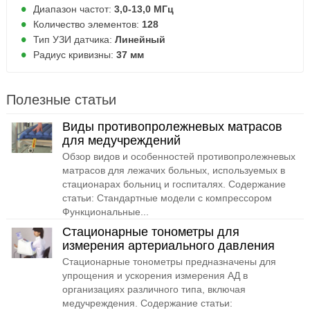
Диапазон частот:
3,0-13,0 МГц
Количество элементов:
128
Тип УЗИ датчика:
Линейный
Радиус кривизны:
37 мм
Полезные статьи
Виды противопролежневых матрасов
для медучреждений
Обзор видов и особенностей противопролежневых
матрасов для лежачих больных, используемых в
стационарах больниц и госпиталях. Содержание
статьи: Стандартные модели с компрессором
Функциональные...
Стационарные тонометры для
измерения артериального давления
Стационарные тонометры предназначены для
упрощения и ускорения измерения АД в
организациях различного типа, включая
медучреждения. Содержание статьи: