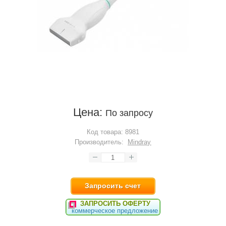
Цена:
По запросу
Код товара:
8981
Производитель:
Mindray
Запросить счет
ЗАПРОСИТЬ ОФЕРТУ
коммерческое предложение