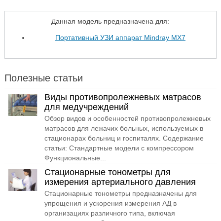
Данная модель предназначена для:
Портативный УЗИ аппарат Mindray MX7
Полезные статьи
Виды противопролежневых матрасов
для медучреждений
Обзор видов и особенностей противопролежневых
матрасов для лежачих больных, используемых в
стационарах больниц и госпиталях. Содержание
статьи: Стандартные модели с компрессором
Функциональные...
Стационарные тонометры для
измерения артериального давления
Стационарные тонометры предназначены для
упрощения и ускорения измерения АД в
организациях различного типа, включая