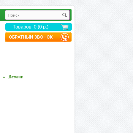
Товаров: 0 (0 р.)
ОБРАТНЫЙ ЗВОНОК
»
Датчики