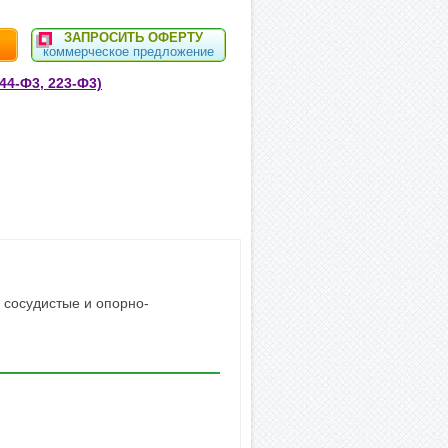
ЗАПРОСИТЬ ОФЕРТУ
коммерческое предложение
44-Ф3, 223-Ф3)
 сосудистые и опорно-