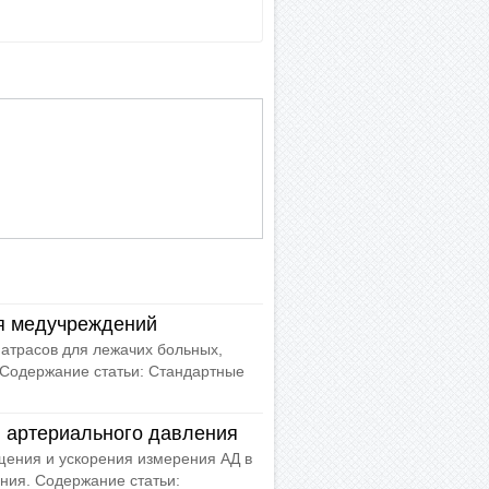
я медучреждений
атрасов для лежачих больных,
 Содержание статьи: Стандартные
 артериального давления
ения и ускорения измерения АД в
ния. Содержание статьи: