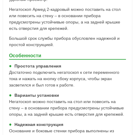
Негатоскоп Армед 2-кадровый можно поставить на стол
или повесить на стену – в основании прибора
предусмотрены устойчивые опоры, а на задней крышке
есть отверстия для крепежей.
Большой срок службы прибора обусловлен надежной и
простой конструкцией.
Особенности
Простота управления
Достаточно подключить негатоскоп к сети переменного
тока и нажать на кнопку сбоку корпуса, чтобы экран
засветился и был готов к работе.
Варианты установки
Негатоскоп можно поставить на стол или повесить на
стену – в основании прибора предусмотрены устойчивые
опоры, а на задней крышке есть отверстия для крепежей.
Надежная конструкция
Основание и боковые стенки прибора выполнены из