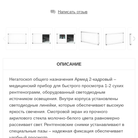
Написать отзыв
ОПИСАНИЕ
Негатоскоп общего назначения Армед 2-кадровый –
медицинский прибор для быстрого просмотра 1-2 сухих
рентгенограмм, оборудованный светодиодным
источником освещения. Внутри корпуса установлены
светодиодные линейки, которые обеспечивают высокую
яркость свечения. Смотровой экран из прочного
акрилового стекла молочно-белого цвета равномерно
рассеивает свет. Рентгеновские снимки устанавливают в
специальные пазы – надежная фиксация обеспечивает
удобный просмотр.