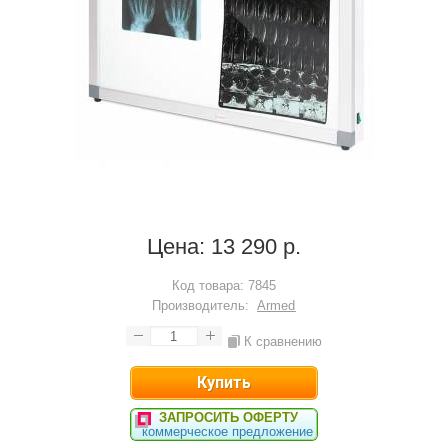
Цена:
13 290 р.
Код товара:
7845
Производитель:
Armed
К сравнению
ЗАПРОСИТЬ ОФЕРТУ
коммерческое предложение