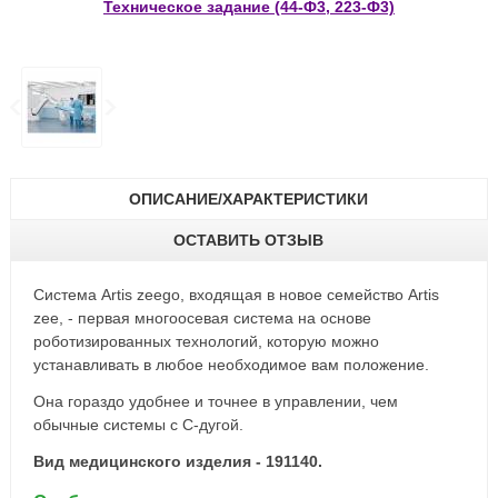
Техническое задание (44-Ф3, 223-Ф3)
ОПИСАНИЕ/ХАРАКТЕРИСТИКИ
ОСТАВИТЬ ОТЗЫВ
Система Artis zeego, входящая в новое семейство Artis
zee, - первая многоосевая система на основе
роботизированных технологий, которую можно
устанавливать в любое необходимое вам положение.
Она гораздо удобнее и точнее в управлении, чем
обычные системы с C-дугой.
Вид медицинского изделия - 191140.