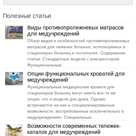
Полезные статьи
Виды противопролежневых матрасов
для медучреждений
Обзор видов и особенностей противопролежневых
матрасов для лежачих больных, используемых в
стационарах больниц и госпиталях. Содержание
статьи: Стандартные модели с компрессором
Функциональные...
Опции функциональных кроватей для
медучреждений
Функциональные медицинские кровати для
стационаров больниц могут иметь все те же
опции, что и модели для дома. Однако
встречаются на них и специализированные
возможности, востребованные исключительно в
медучреждениях. Специальные...
Возможности современных тележек-
каталок для медучреждений