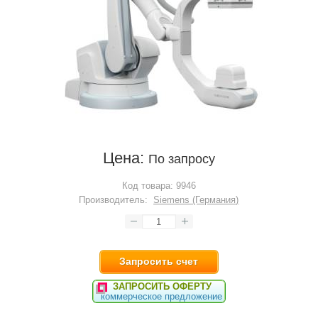
Цена:
По запросу
Код товара:
9946
Производитель:
Siemens (Германия)
Запросить счет
ЗАПРОСИТЬ ОФЕРТУ
коммерческое предложение