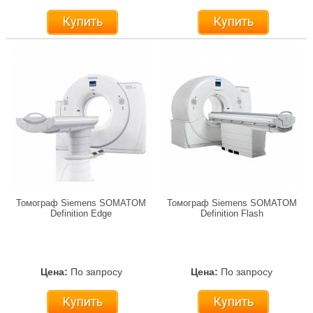
Купить
Купить
Томограф Siemens SOMATOM
Томограф Siemens SOMATOM
Definition Edge
Definition Flash
Цена:
По запросу
Цена:
По запросу
Купить
Купить