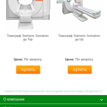
Томограф Siemens Somatom
Томограф Siemens Somatom
go.Top
go.Up
Цена:
По запросу
Цена:
По запросу
Купить
Купить
ИМЕЮТСЯ ПРОТИВОПОКАЗАНИЯ. НЕОБХОДИМА КОНСУЛЬТАЦИЯ СПЕЦИАЛИСТА
О компании