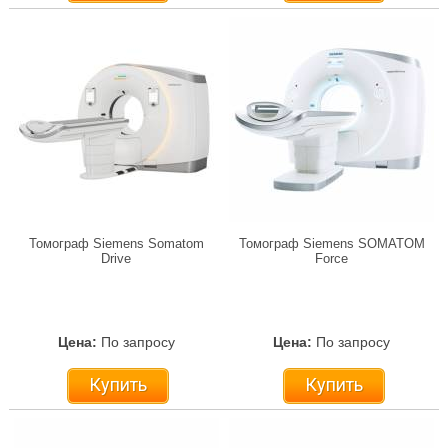
Томограф Siemens Somatom
Томограф Siemens SOMATOM
Drive
Force
Цена:
По запросу
Цена:
По запросу
Купить
Купить