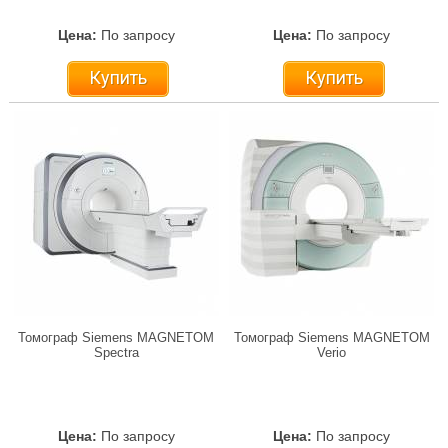
Цена:
По запросу
Цена:
По запросу
Купить
Купить
Томограф Siemens MAGNETOM
Томограф Siemens MAGNETOM
Spectra
Verio
Цена:
По запросу
Цена:
По запросу