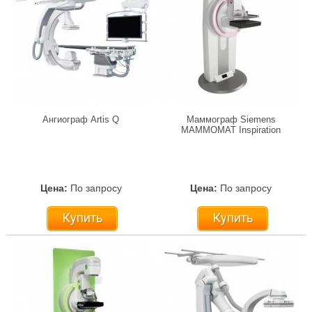
Ангиограф Artis Q
Маммограф Siemens
MAMMOMAT Inspiration
Цена:
По запросу
Цена:
По запросу
Купить
Купить