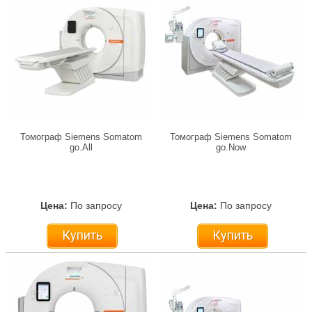
Томограф Siemens Somatom
Томограф Siemens Somatom
go.All
go.Now
Цена:
По запросу
Цена:
По запросу
Купить
Купить