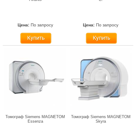
Цена:
По запросу
Цена:
По запросу
Купить
Купить
Томограф Siemens MAGNETOM
Томограф Siemens MAGNETOM
Essenza
Skyra