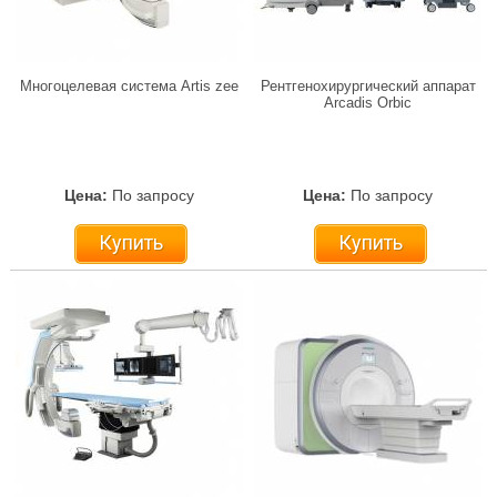
Многоцелевая система Artis zee
Рентгенохирургический аппарат
Arcadis Orbic
Цена:
По запросу
Цена:
По запросу
Купить
Купить