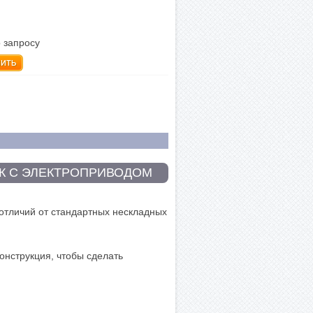
 запросу
пить
К С ЭЛЕКТРОПРИВОДОМ
отличий от стандартных нескладных
онструкция, чтобы сделать