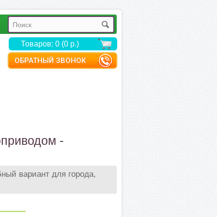
Товаров: 0 (0 р.)
ОБРАТНЫЙ ЗВОНОК
приводом -
ный вариант для города,