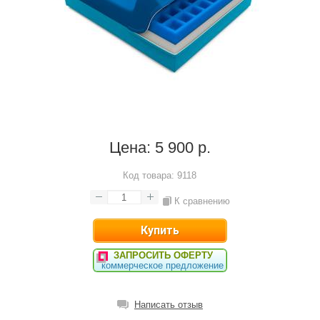
Цена:
5 900 р.
Код товара:
9118
К сравнению
ЗАПРОСИТЬ ОФЕРТУ
коммерческое предложение
Написать отзыв