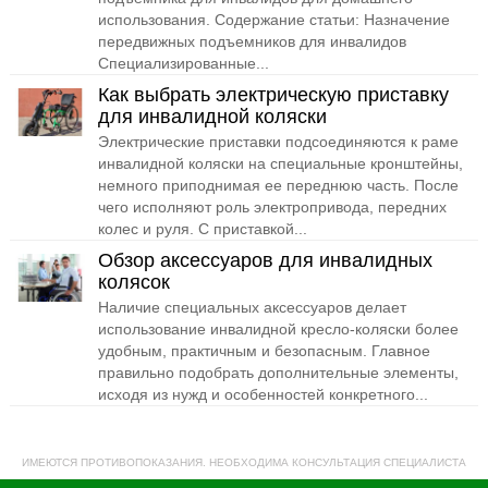
использования. Содержание статьи: Назначение
передвижных подъемников для инвалидов
Специализированные...
Как выбрать электрическую приставку
для инвалидной коляски
Электрические приставки подсоединяются к раме
инвалидной коляски на специальные кронштейны,
немного приподнимая ее переднюю часть. После
чего исполняют роль электропривода, передних
колес и руля. С приставкой...
Обзор аксессуаров для инвалидных
колясок
Наличие специальных аксессуаров делает
использование инвалидной кресло-коляски более
удобным, практичным и безопасным. Главное
правильно подобрать дополнительные элементы,
исходя из нужд и особенностей конкретного...
ИМЕЮТСЯ ПРОТИВОПОКАЗАНИЯ. НЕОБХОДИМА КОНСУЛЬТАЦИЯ СПЕЦИАЛИСТА