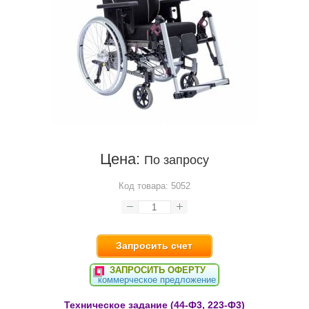
Цена:
По запросу
Код товара:
5052
Запросить счет
ЗАПРОСИТЬ ОФЕРТУ
коммерческое предложение
Техническое задание (44-Ф3, 223-Ф3)