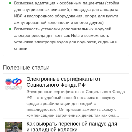
Возможна адаптация к особенным пациентам (стойка
для внутривенных вливаний, площадка для аппарата
ИВЛ и кислородного оборудования, опора для культи
ампутированной конечности и многое другое)
Возможность установки дополнительных модулей
электропривода для колясок Netti и возможность
установки электроприводов для подножек, сиденья и
спинки.
Полезные статьи
Электронные сертификаты от
Социального Фонда РФ
Электронные сертификаты от Социального Фонда
РФ – это удобный способ оплачивать покупку
средств реабилитации для людей с
инвалидностью. Он призван заменить схему с
компенсацией затраченных денег, так как она...
Как выбрать переносной пандус для
инвалидной коляски