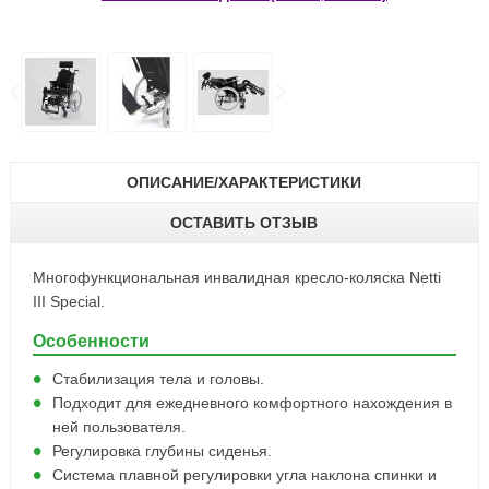
ОПИСАНИЕ/ХАРАКТЕРИСТИКИ
ОСТАВИТЬ ОТЗЫВ
Многофункциональная инвалидная кресло-коляска Netti
III Special.
Особенности
Стабилизация тела и головы.
Подходит для ежедневного комфортного нахождения в
ней пользователя.
Регулировка глубины сиденья.
Система плавной регулировки угла наклона спинки и