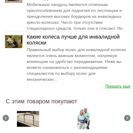
Мобильные пандусы являются отличным
приспособлением для поднятия по лестницам и
преодоления высоких бордюров на инвалидных
кресло-колясках. Часто при отсутствии
стационарных средств, только они и спасают. Но...
Какие колеса лучше для инвалидной
коляски
Правильный выбор колес для инвалидной коляски
является очень важным моментом, напрямую
влияющим на удобство передвижения. Ниже вы
можете ознакомиться с рекомендациями
специалистов по выбору колес для
механических...
Показать еще
С этим товаром покупают