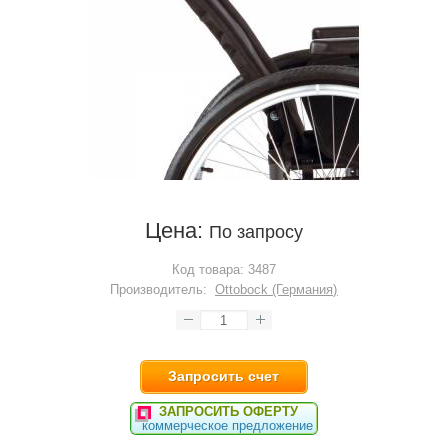
Цена:
По запросу
Код товара:
3487
Производитель:
Ottobock (Германия)
Запросить счет
ЗАПРОСИТЬ ОФЕРТУ
коммерческое предложение