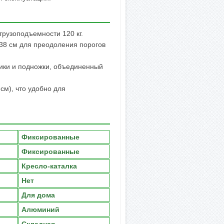
 грузоподъемности 120 кг.
38 см для преодоления порогов
ики и подножки, объединенный
см), что удобно для
Фиксированные
Фиксированные
Кресло-каталка
Нет
Для дома
Алюминий