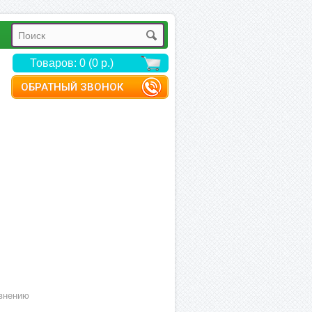
Товаров: 0 (0 р.)
ОБРАТНЫЙ ЗВОНОК
внению