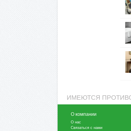
ИМЕЮТСЯ ПРОТИВО
О компании
О нас
Связаться с нами